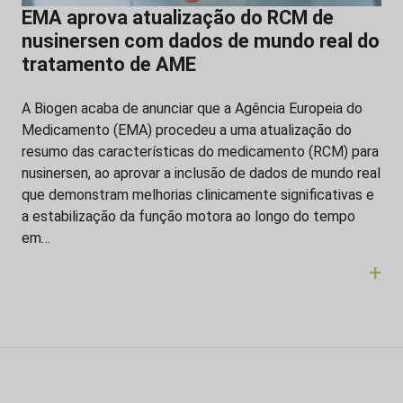
EMA aprova atualização do RCM de
nusinersen com dados de mundo real do
tratamento de AME
A Biogen acaba de anunciar que a Agência Europeia do
Medicamento (EMA) procedeu a uma atualização do
resumo das características do medicamento (RCM) para
nusinersen, ao aprovar a inclusão de dados de mundo real
que demonstram melhorias clinicamente significativas e
a estabilização da função motora ao longo do tempo
em…
+