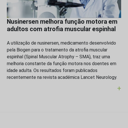
Nusinersen melhora função motora em
adultos com atrofia muscular espinhal
A utilização de nusinersen, medicamento desenvolvido
pela Biogen para o tratamento da atrofia muscular
espinhal (Spinal Muscular Atrophy – SMA), traz uma
melhoria constante da função motora nos doentes em
idade adulta. Os resultados foram publicados
recentemente na revista académica Lancet Neurology.
+