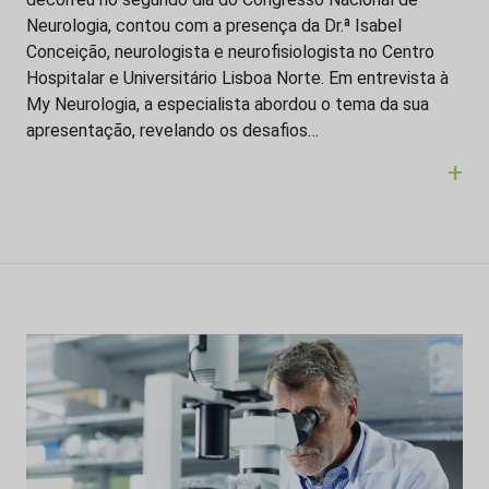
Neurologia, contou com a presença da Dr.ª Isabel
Conceição, neurologista e neurofisiologista no Centro
Hospitalar e Universitário Lisboa Norte. Em entrevista à
My Neurologia, a especialista abordou o tema da sua
apresentação, revelando os desafios…
+