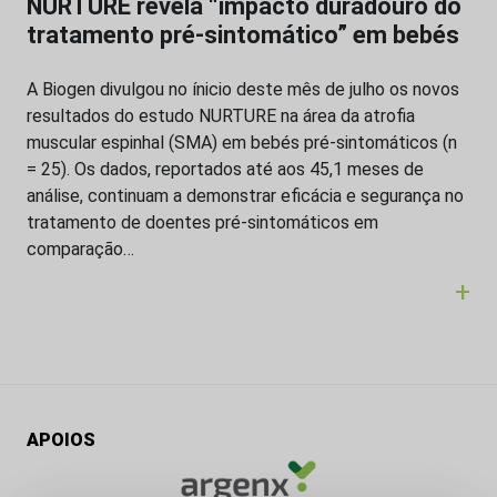
NURTURE revela “impacto duradouro do
tratamento pré-sintomático” em bebés
A Biogen divulgou no ínicio deste mês de julho os novos
resultados do estudo NURTURE na área da atrofia
muscular espinhal (SMA) em bebés pré-sintomáticos (n
= 25). Os dados, reportados até aos 45,1 meses de
análise, continuam a demonstrar eficácia e segurança no
tratamento de doentes pré-sintomáticos em
comparação…
+
APOIOS