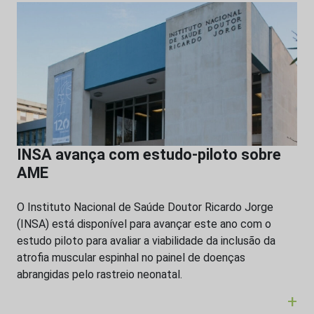
INSA avança com estudo-piloto sobre
AME
O Instituto Nacional de Saúde Doutor Ricardo Jorge
(INSA) está disponível para avançar este ano com o
estudo piloto para avaliar a viabilidade da inclusão da
atrofia muscular espinhal no painel de doenças
abrangidas pelo rastreio neonatal.
+