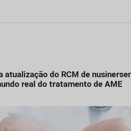
 atualização do RCM de nusinerse
undo real do tratamento de AME