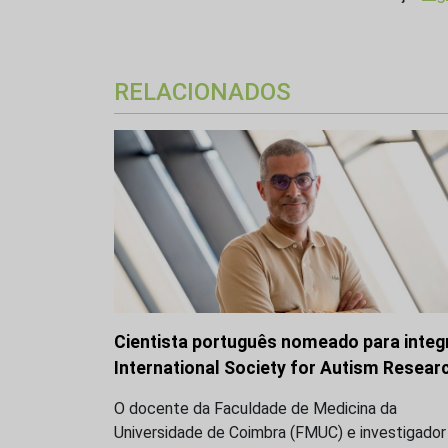
RELACIONADOS
Cientista português nomeado para integ
International Society for Autism Resear
O docente da Faculdade de Medicina da
Universidade de Coimbra (FMUC) e investigador