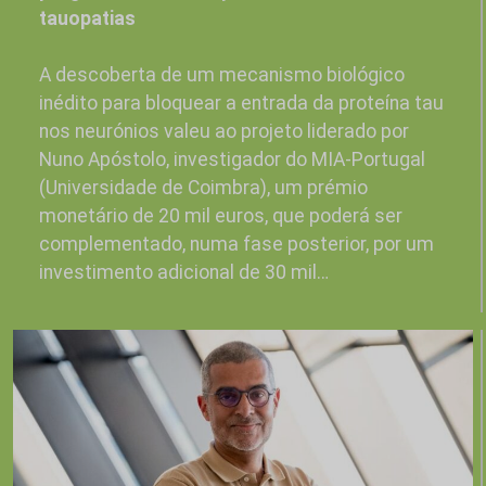
tauopatias
A descoberta de um mecanismo biológico
inédito para bloquear a entrada da proteína tau
nos neurónios valeu ao projeto liderado por
Nuno Apóstolo, investigador do MIA-Portugal
(Universidade de Coimbra), um prémio
monetário de 20 mil euros, que poderá ser
complementado, numa fase posterior, por um
investimento adicional de 30 mil…