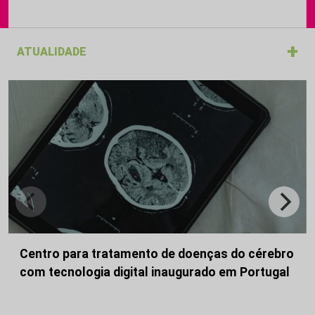
+
ATUALIDADE
Centro para tratamento de doenças do cérebro
com tecnologia digital inaugurado em Portugal