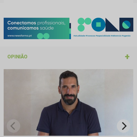
+
OPINIÃO