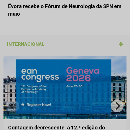
Évora recebe o Fórum de Neurologia da SPN em
maio
+
INTERNACIONAL
Contagem decrescente: a 12.ª edição do