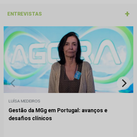
+
ENTREVISTAS
LUÍSA MEDEIROS
Gestão da MGg em Portugal: avanços e
desafios clínicos