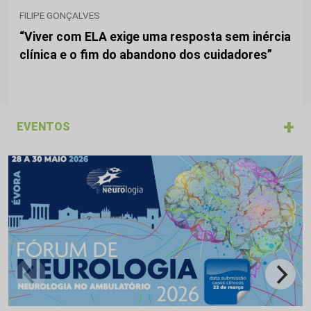
FILIPE GONÇALVES
“Viver com ELA exige uma resposta sem inércia
clínica e o fim do abandono dos cuidadores”
+
EVENTOS