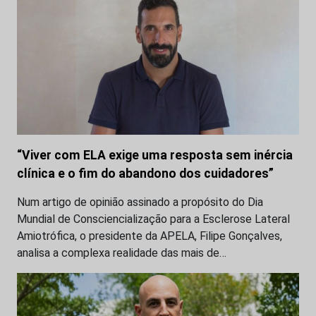
“Viver com ELA exige uma resposta sem inércia
clínica e o fim do abandono dos cuidadores”
Num artigo de opinião assinado a propósito do Dia
Mundial de Consciencialização para a Esclerose Lateral
Amiotrófica, o presidente da APELA, Filipe Gonçalves,
analisa a complexa realidade das mais de…