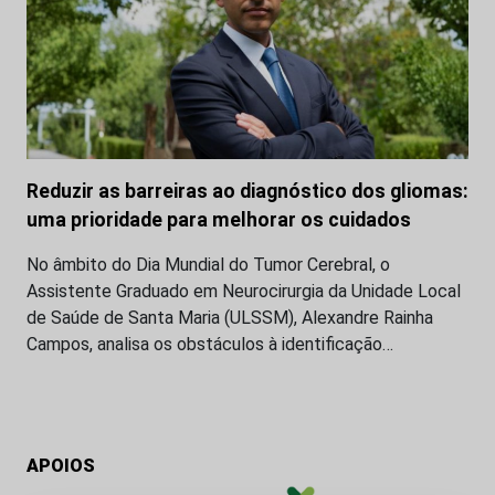
Reduzir as barreiras ao diagnóstico dos gliomas:
uma prioridade para melhorar os cuidados
No âmbito do Dia Mundial do Tumor Cerebral, o
Assistente Graduado em Neurocirurgia da Unidade Local
de Saúde de Santa Maria (ULSSM), Alexandre Rainha
Campos, analisa os obstáculos à identificação…
APOIOS