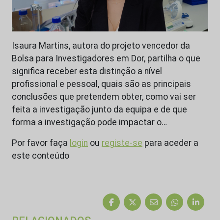
Isaura Martins, autora do projeto vencedor da
Bolsa para Investigadores em Dor, partilha o que
significa receber esta distinção a nível
profissional e pessoal, quais são as principais
conclusões que pretendem obter, como vai ser
feita a investigação junto da equipa e de que
forma a investigação pode impactar o…
Por favor faça
login
ou
registe-se
para aceder a
este conteúdo