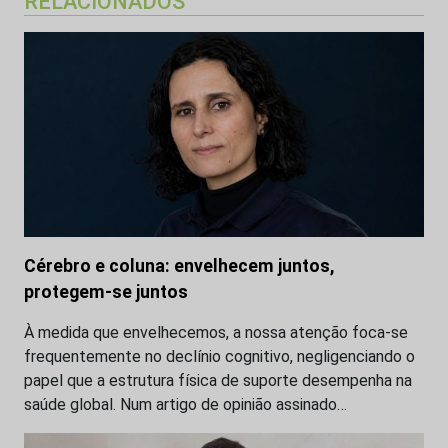
RELACIONADOS
Cérebro e coluna: envelhecem juntos,
protegem-se juntos
À medida que envelhecemos, a nossa atenção foca-se
frequentemente no declínio cognitivo, negligenciando o
papel que a estrutura física de suporte desempenha na
saúde global. Num artigo de opinião assinado…