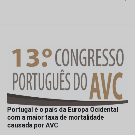
Portugal é o país da Europa Ocidental
com a maior taxa de mortalidade
causada por AVC