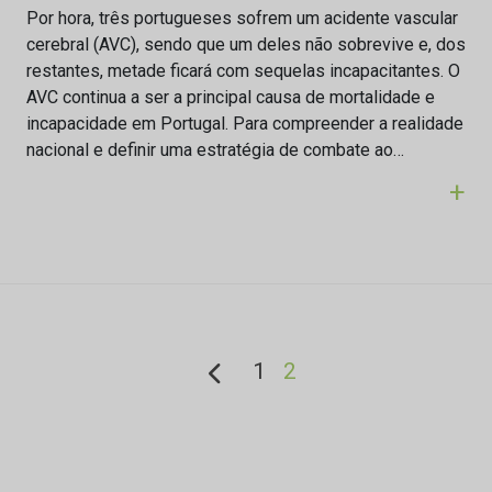
Por hora, três portugueses sofrem um acidente vascular
cerebral (AVC), sendo que um deles não sobrevive e, dos
restantes, metade ficará com sequelas incapacitantes. O
AVC continua a ser a principal causa de mortalidade e
incapacidade em Portugal. Para compreender a realidade
nacional e definir uma estratégia de combate ao…
+
1
2