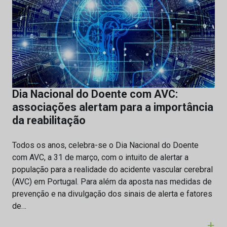
Dia Nacional do Doente com AVC:
associações alertam para a importância
da reabilitação
Todos os anos, celebra-se o Dia Nacional do Doente
com AVC, a 31 de março, com o intuito de alertar a
população para a realidade do acidente vascular cerebral
(AVC) em Portugal. Para além da aposta nas medidas de
prevenção e na divulgação dos sinais de alerta e fatores
de…
+