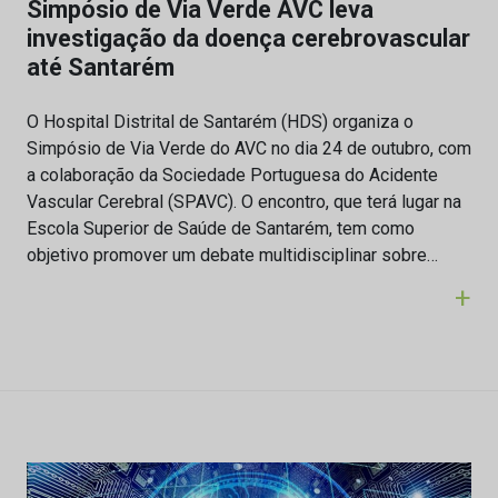
Simpósio de Via Verde AVC leva
investigação da doença cerebrovascular
até Santarém
O Hospital Distrital de Santarém (HDS) organiza o
Simpósio de Via Verde do AVC no dia 24 de outubro, com
a colaboração da Sociedade Portuguesa do Acidente
Vascular Cerebral (SPAVC). O encontro, que terá lugar na
Escola Superior de Saúde de Santarém, tem como
objetivo promover um debate multidisciplinar sobre…
+