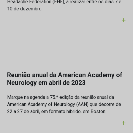
Headache Federation (EHF), a realizar entre os dias 7 e
10 de dezembro.
+
Reunião anual da American Academy of
Neurology em abril de 2023
Marque na agenda a 75.ª edição da reunião anual da
American Academy of Neurology (AAN) que decorre de
22 a 27 de abril, em formato híbrido, em Boston.
+