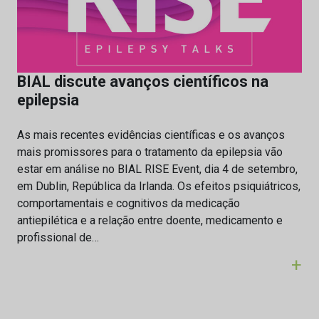
BIAL discute avanços científicos na
epilepsia
As mais recentes evidências científicas e os avanços
mais promissores para o tratamento da epilepsia vão
estar em análise no BIAL RISE Event, dia 4 de setembro,
em Dublin, República da Irlanda. Os efeitos psiquiátricos,
comportamentais e cognitivos da medicação
antiepilética e a relação entre doente, medicamento e
profissional de…
+