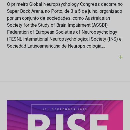
O primeiro Global Neuropsychology Congress decorre no
Super Bock Arena, no Porto, de 3 a 5 de julho, organizado
por um conjunto de sociedades, como Australasian
Society for the Study of Brain Impairment (ASSBI),
Federation of European Societies of Neuropsychology
(FESN), International Neuropsychological Society (INS) e
Sociedad Latinoamericana de Neuropsicologia.…
+