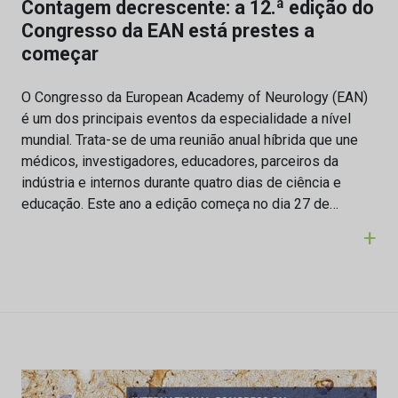
Contagem decrescente: a 12.ª edição do
Congresso da EAN está prestes a
começar
O Congresso da European Academy of Neurology (EAN)
é um dos principais eventos da especialidade a nível
mundial. Trata-se de uma reunião anual híbrida que une
médicos, investigadores, educadores, parceiros da
indústria e internos durante quatro dias de ciência e
educação. Este ano a edição começa no dia 27 de…
+