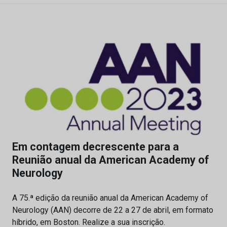
Em contagem decrescente para a
Reunião anual da American Academy of
Neurology
A 75.ª edição da reunião anual da American Academy of
Neurology (AAN) decorre de 22 a 27 de abril, em formato
híbrido, em Boston. Realize a sua inscrição.