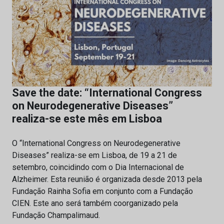
Save the date: “International Congress
on Neurodegenerative Diseases”
realiza-se este mês em Lisboa
O “International Congress on Neurodegenerative
Diseases” realiza-se em Lisboa, de 19 a 21 de
setembro, coincidindo com o Dia Internacional de
Alzheimer. Esta reunião é organizada desde 2013 pela
Fundação Rainha Sofia em conjunto com a Fundação
CIEN. Este ano será também coorganizado pela
Fundação Champalimaud.