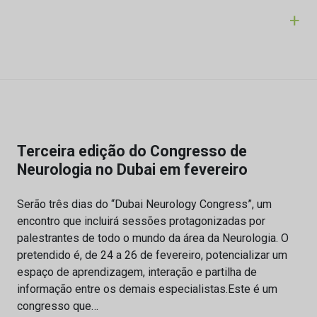
+
Terceira edição do Congresso de
Neurologia no Dubai em fevereiro
Serão três dias do “Dubai Neurology Congress”, um
encontro que incluirá sessões protagonizadas por
palestrantes de todo o mundo da área da Neurologia. O
pretendido é, de 24 a 26 de fevereiro, potencializar um
espaço de aprendizagem, interação e partilha de
informação entre os demais especialistas.Este é um
congresso que…