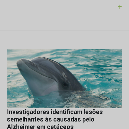
+
Investigadores identificam lesões
semelhantes às causadas pelo
Alzheimer em cetáceos