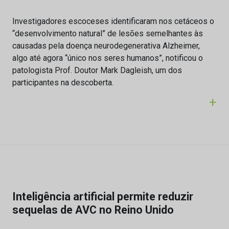
Investigadores escoceses identificaram nos cetáceos o
“desenvolvimento natural” de lesões semelhantes às
causadas pela doença neurodegenerativa Alzheimer,
algo até agora “único nos seres humanos”, notificou o
patologista Prof. Doutor Mark Dagleish, um dos
participantes na descoberta.
+
Inteligência artificial permite reduzir
sequelas de AVC no Reino Unido