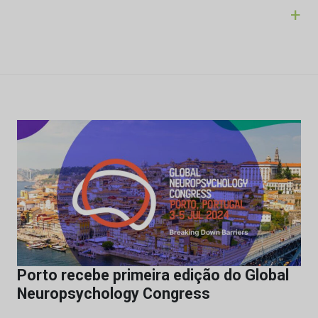
+
Porto recebe primeira edição do Global
Neuropsychology Congress