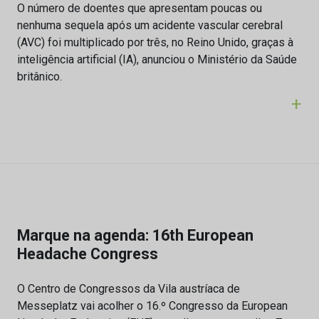
O número de doentes que apresentam poucas ou
nenhuma sequela após um acidente vascular cerebral
(AVC) foi multiplicado por três, no Reino Unido, graças à
inteligência artificial (IA), anunciou o Ministério da Saúde
britânico.
+
Marque na agenda: 16th European
Headache Congress
O Centro de Congressos da Vila austríaca de
Messeplatz vai acolher o 16.º Congresso da European