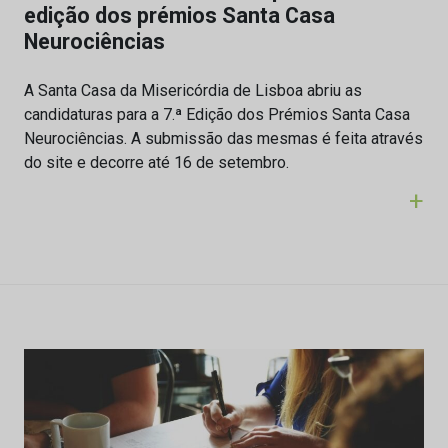
edição dos prémios Santa Casa
Neurociências
A Santa Casa da Misericórdia de Lisboa abriu as
candidaturas para a 7.ª Edição dos Prémios Santa Casa
Neurociências. A submissão das mesmas é feita através
do site e decorre até 16 de setembro.
+