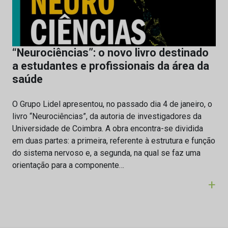
“Neurociências”: o novo livro destinado
a estudantes e profissionais da área da
saúde
O Grupo Lidel apresentou, no passado dia 4 de janeiro, o
livro “Neurociências”, da autoria de investigadores da
Universidade de Coimbra. A obra encontra-se dividida
em duas partes: a primeira, referente à estrutura e função
do sistema nervoso e, a segunda, na qual se faz uma
orientação para a componente…
+