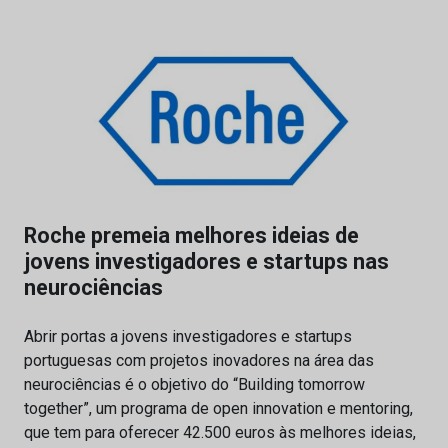
Roche premeia melhores ideias de
jovens investigadores e startups nas
neurociências
Abrir portas a jovens investigadores e startups
portuguesas com projetos inovadores na área das
neurociências é o objetivo do “Building tomorrow
together”, um programa de open innovation e mentoring,
que tem para oferecer 42.500 euros às melhores ideias,