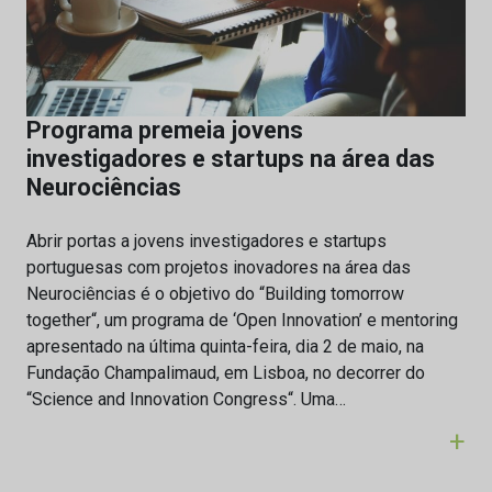
Programa premeia jovens
investigadores e startups na área das
Neurociências
Abrir portas a jovens investigadores e startups
portuguesas com projetos inovadores na área das
Neurociências é o objetivo do “Building tomorrow
together“, um programa de ‘Open Innovation’ e mentoring
apresentado na última quinta-feira, dia 2 de maio, na
Fundação Champalimaud, em Lisboa, no decorrer do
“Science and Innovation Congress“. Uma…
+