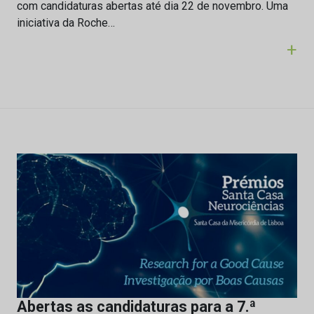
com candidaturas abertas até dia 22 de novembro. Uma
iniciativa da Roche…
+
Abertas as candidaturas para a 7.ª