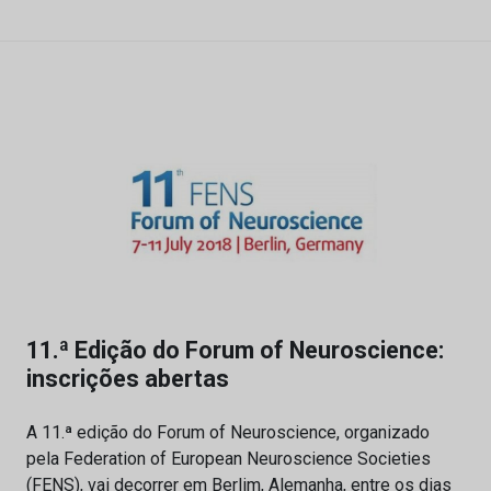
11.ª Edição do Forum of Neuroscience:
inscrições abertas
A 11.ª edição do Forum of Neuroscience, organizado
pela Federation of European Neuroscience Societies
(FENS), vai decorrer em Berlim, Alemanha, entre os dias