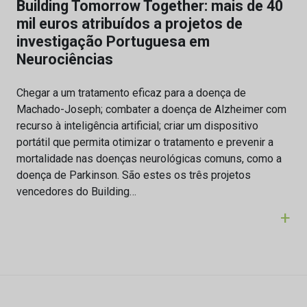
Building Tomorrow Together: mais de 40
mil euros atribuídos a projetos de
investigação Portuguesa em
Neurociências
Chegar a um tratamento eficaz para a doença de
Machado-Joseph; combater a doença de Alzheimer com
recurso à inteligência artificial; criar um dispositivo
portátil que permita otimizar o tratamento e prevenir a
mortalidade nas doenças neurológicas comuns, como a
doença de Parkinson. São estes os três projetos
vencedores do Building…
+