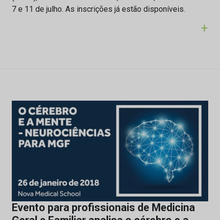
7 e 11 de julho. As inscrições já estão disponíveis.
+
Evento para profissionais de Medicina