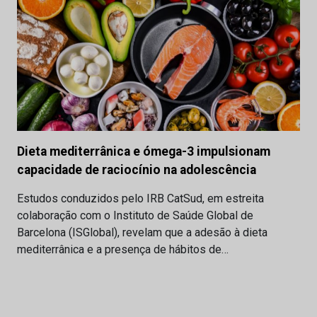
Dieta mediterrânica e ómega-3 impulsionam
capacidade de raciocínio na adolescência
Estudos conduzidos pelo IRB CatSud, em estreita
colaboração com o Instituto de Saúde Global de
Barcelona (ISGlobal), revelam que a adesão à dieta
mediterrânica e a presença de hábitos de…