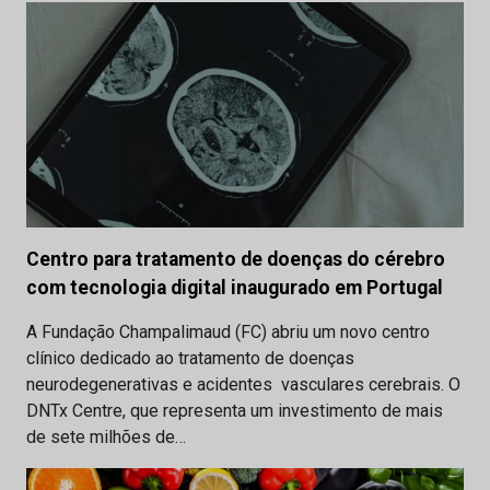
Centro para tratamento de doenças do cérebro
com tecnologia digital inaugurado em Portugal
A Fundação Champalimaud (FC) abriu um novo centro
clínico dedicado ao tratamento de doenças
neurodegenerativas e acidentes vasculares cerebrais. O
DNTx Centre, que representa um investimento de mais
de sete milhões de…