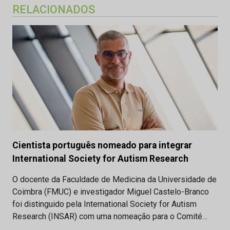
RELACIONADOS
Cientista português nomeado para integrar
International Society for Autism Research
O docente da Faculdade de Medicina da Universidade de
Coimbra (FMUC) e investigador Miguel Castelo-Branco
foi distinguido pela International Society for Autism
Research (INSAR) com uma nomeação para o Comité…