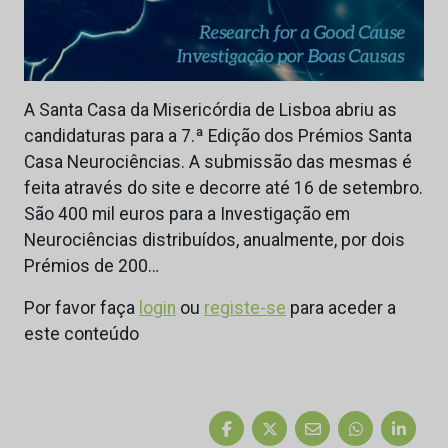
A Santa Casa da Misericórdia de Lisboa abriu as
candidaturas para a 7.ª Edição dos Prémios Santa
Casa Neurociências. A submissão das mesmas é
feita através do site e decorre até 16 de setembro.
São 400 mil euros para a Investigação em
Neurociências distribuídos, anualmente, por dois
Prémios de 200…
Por favor faça
login
ou
registe-se
para aceder a
este conteúdo