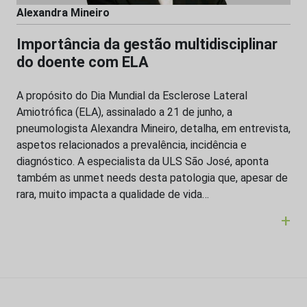
Alexandra Mineiro
Importância da gestão multidisciplinar
do doente com ELA
A propósito do Dia Mundial da Esclerose Lateral
Amiotrófica (ELA), assinalado a 21 de junho, a
pneumologista Alexandra Mineiro, detalha, em entrevista,
aspetos relacionados a prevalência, incidência e
diagnóstico. A especialista da ULS São José, aponta
também as unmet needs desta patologia que, apesar de
rara, muito impacta a qualidade de vida…
+