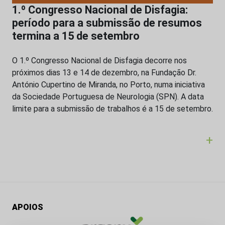
1.º Congresso Nacional de Disfagia:
período para a submissão de resumos
termina a 15 de setembro
O 1.º Congresso Nacional de Disfagia decorre nos
próximos dias 13 e 14 de dezembro, na Fundação Dr.
António Cupertino de Miranda, no Porto, numa iniciativa
da Sociedade Portuguesa de Neurologia (SPN). A data
limite para a submissão de trabalhos é a 15 de setembro.
+
APOIOS