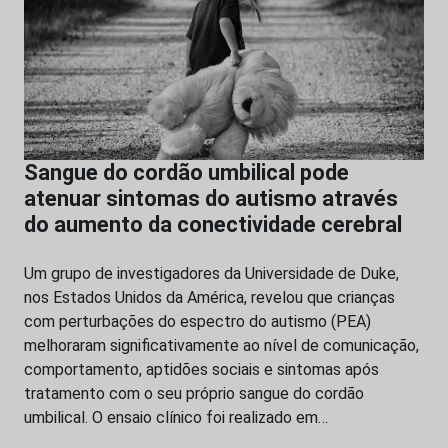
Sangue do cordão umbilical pode
atenuar sintomas do autismo através
do aumento da conectividade cerebral
Um grupo de investigadores da Universidade de Duke,
nos Estados Unidos da América, revelou que crianças
com perturbações do espectro do autismo (PEA)
melhoraram significativamente ao nível de comunicação,
comportamento, aptidões sociais e sintomas após
tratamento com o seu próprio sangue do cordão
umbilical. O ensaio clínico foi realizado em…