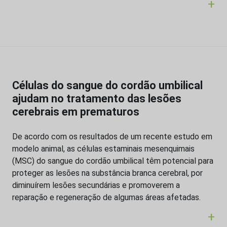
+
Células do sangue do cordão umbilical
ajudam no tratamento das lesões
cerebrais em prematuros
De acordo com os resultados de um recente estudo em
modelo animal, as células estaminais mesenquimais
(MSC) do sangue do cordão umbilical têm potencial para
proteger as lesões na substância branca cerebral, por
diminuírem lesões secundárias e promoverem a
reparação e regeneração de algumas áreas afetadas.
+