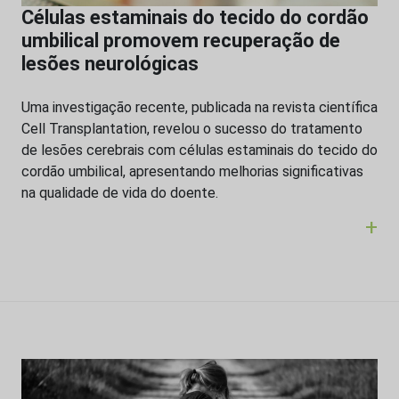
Células estaminais do tecido do cordão
umbilical promovem recuperação de
lesões neurológicas
Uma investigação recente, publicada na revista científica
Cell Transplantation, revelou o sucesso do tratamento
de lesões cerebrais com células estaminais do tecido do
cordão umbilical, apresentando melhorias significativas
na qualidade de vida do doente.
+