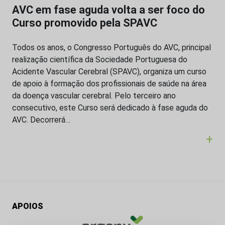
AVC em fase aguda volta a ser foco do
Curso promovido pela SPAVC
Todos os anos, o Congresso Português do AVC, principal
realização científica da Sociedade Portuguesa do
Acidente Vascular Cerebral (SPAVC), organiza um curso
de apoio à formação dos profissionais de saúde na área
da doença vascular cerebral. Pelo terceiro ano
consecutivo, este Curso será dedicado à fase aguda do
AVC. Decorrerá…
+
APOIOS