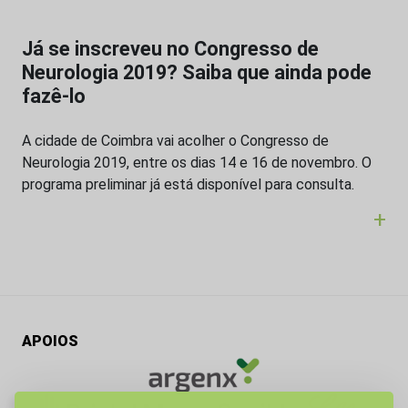
Já se inscreveu no Congresso de
Neurologia 2019? Saiba que ainda pode
fazê-lo
A cidade de Coimbra vai acolher o Congresso de
Neurologia 2019, entre os dias 14 e 16 de novembro. O
programa preliminar já está disponível para consulta.
+
APOIOS