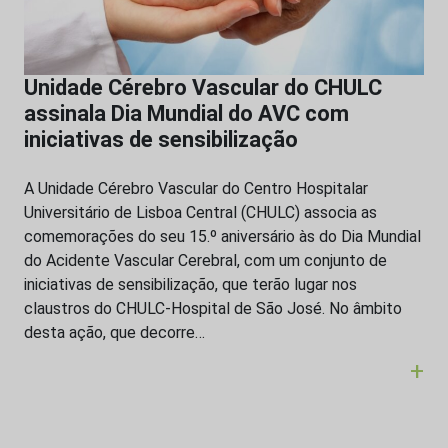
Unidade Cérebro Vascular do CHULC
assinala Dia Mundial do AVC com
iniciativas de sensibilização
A Unidade Cérebro Vascular do Centro Hospitalar
Universitário de Lisboa Central (CHULC) associa as
comemorações do seu 15.º aniversário às do Dia Mundial
do Acidente Vascular Cerebral, com um conjunto de
iniciativas de sensibilização, que terão lugar nos
claustros do CHULC-Hospital de São José. No âmbito
desta ação, que decorre…
+