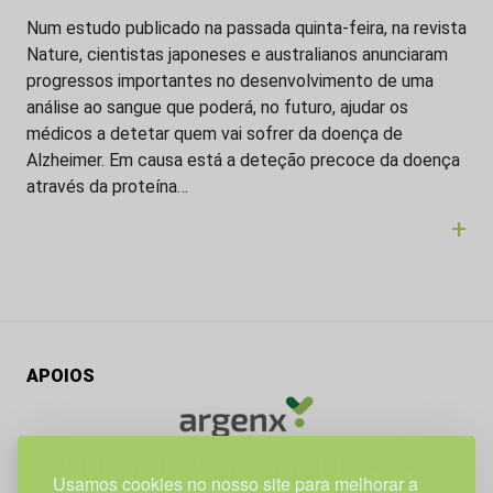
Num estudo publicado na passada quinta-feira, na revista
Nature, cientistas japoneses e australianos anunciaram
progressos importantes no desenvolvimento de uma
análise ao sangue que poderá, no futuro, ajudar os
médicos a detetar quem vai sofrer da doença de
Alzheimer. Em causa está a deteção precoce da doença
através da proteína…
+
APOIOS
Usamos cookies no nosso site para melhorar a