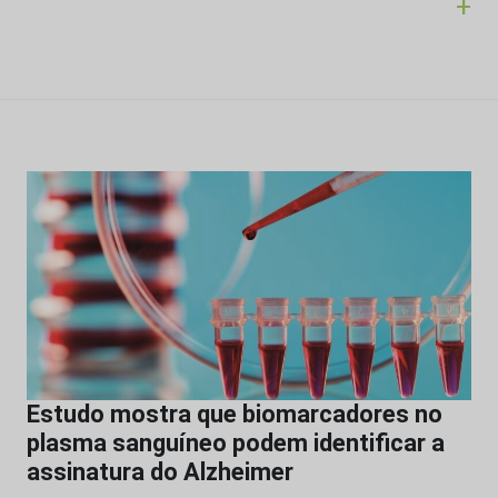
+
Estudo mostra que biomarcadores no
plasma sanguíneo podem identificar a
assinatura do Alzheimer