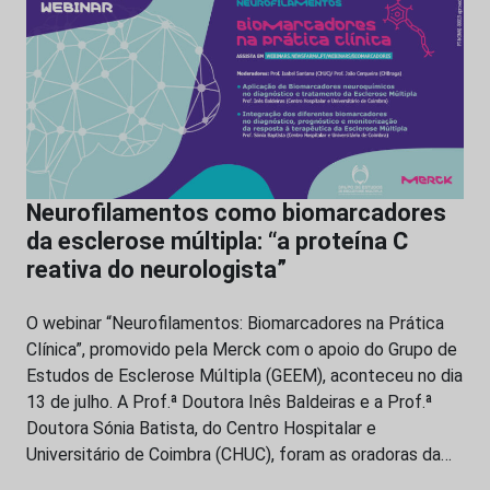
Neurofilamentos como biomarcadores
da esclerose múltipla: “a proteína C
reativa do neurologista”
O webinar “Neurofilamentos: Biomarcadores na Prática
Clínica”, promovido pela Merck com o apoio do Grupo de
Estudos de Esclerose Múltipla (GEEM), aconteceu no dia
13 de julho. A Prof.ª Doutora Inês Baldeiras e a Prof.ª
Doutora Sónia Batista, do Centro Hospitalar e
Universitário de Coimbra (CHUC), foram as oradoras da…