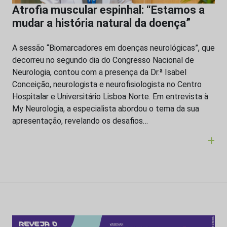
Atrofia muscular espinhal: “Estamos a
mudar a história natural da doença”
A sessão “Biomarcadores em doenças neurológicas”, que
decorreu no segundo dia do Congresso Nacional de
Neurologia, contou com a presença da Dr.ª Isabel
Conceição, neurologista e neurofisiologista no Centro
Hospitalar e Universitário Lisboa Norte. Em entrevista à
My Neurologia, a especialista abordou o tema da sua
apresentação, revelando os desafios…
+