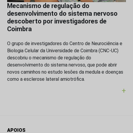
Mecanismo de regulação do
desenvolvimento do sistema nervoso
descoberto por investigadores de
Coimbra
O grupo de investigadores do Centro de Neurociência e
Biologia Celular da Universidade de Coimbra (CNC-UC)
descobriu o mecanismo de regulação do
desenvolvimento do sistema nervoso, que pode abrir
novos caminhos no estudo lesões da medula e doenças
como a esclerose lateral amiotrófica.
+
APOIOS