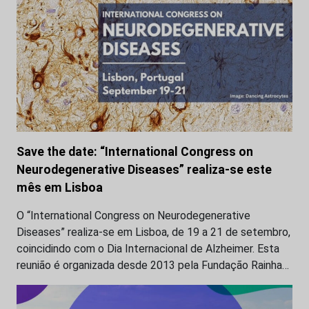
Save the date: “International Congress on
Neurodegenerative Diseases” realiza-se este
mês em Lisboa
O “International Congress on Neurodegenerative
Diseases” realiza-se em Lisboa, de 19 a 21 de setembro,
coincidindo com o Dia Internacional de Alzheimer. Esta
reunião é organizada desde 2013 pela Fundação Rainha…