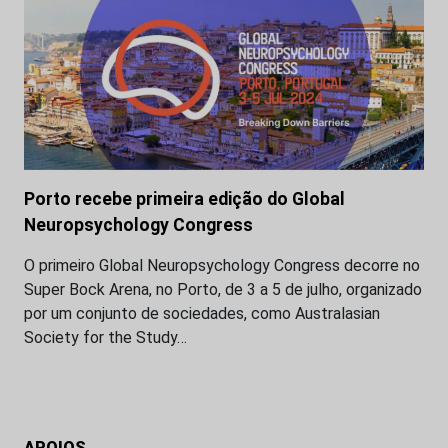
Porto recebe primeira edição do Global
Neuropsychology Congress
O primeiro Global Neuropsychology Congress decorre no
Super Bock Arena, no Porto, de 3 a 5 de julho, organizado
por um conjunto de sociedades, como Australasian
Society for the Study…
APOIOS