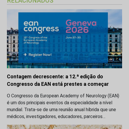
RELACIONADOS
Contagem decrescente: a 12.ª edição do
Congresso da EAN está prestes a começar
O Congresso da European Academy of Neurology (EAN)
é um dos principais eventos da especialidade a nível
mundial. Trata-se de uma reunião anual híbrida que une
médicos, investigadores, educadores, parceiros…