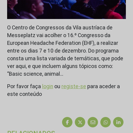
O Centro de Congressos da Vila austríaca de
Messeplatz vai acolher o 16.º Congresso da
European Headache Federation (EHF), a realizar
entre os dias 7 e 10 de dezembro. Do programa
consta uma lista variada de temáticas, que pode
ver aqui, e que incluem alguns tópicos como:
“Basic science, animal…
Por favor faça
login
ou
registe-se
para aceder a
este conteúdo