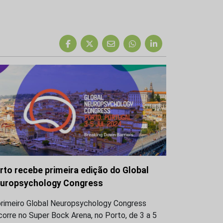
rto recebe primeira edição do Global
uropsychology Congress
primeiro Global Neuropsychology Congress
orre no Super Bock Arena, no Porto, de 3 a 5