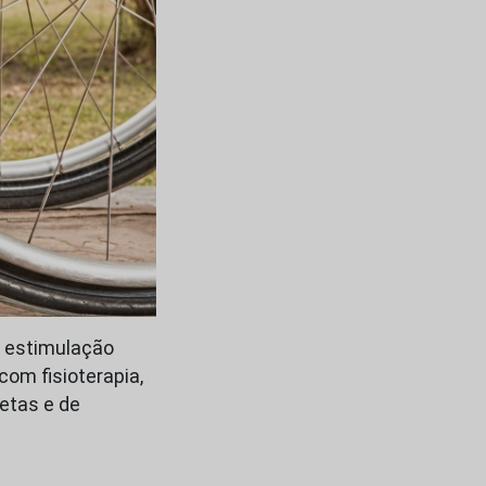
e estimulação
com fisioterapia,
etas e de