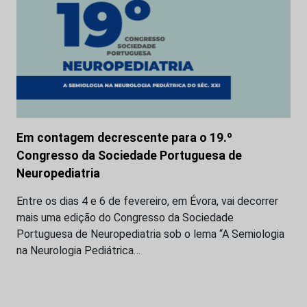
Em contagem decrescente para o 19.º
Congresso da Sociedade Portuguesa de
Neuropediatria
Entre os dias 4 e 6 de fevereiro, em Évora, vai decorrer
mais uma edição do Congresso da Sociedade
Portuguesa de Neuropediatria sob o lema “A Semiologia
na Neurologia Pediátrica…