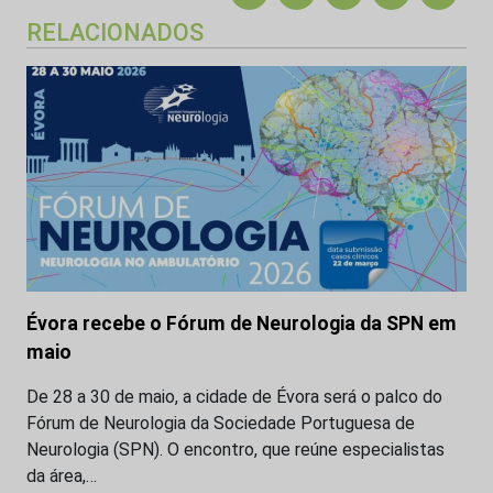
RELACIONADOS
Évora recebe o Fórum de Neurologia da SPN em
maio
De 28 a 30 de maio, a cidade de Évora será o palco do
Fórum de Neurologia da Sociedade Portuguesa de
Neurologia (SPN). O encontro, que reúne especialistas
da área,…