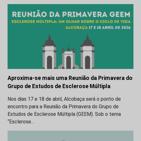
Aproxima-se mais uma Reunião da Primavera do
Grupo de Estudos de Esclerose Múltipla
Nos dias 17 e 18 de abril, Alcobaça será o ponto de
encontro para a Reunião da Primavera do Grupo de
Estudos de Esclerose Múltipla (GEEM). Sob o tema
“Esclerose…