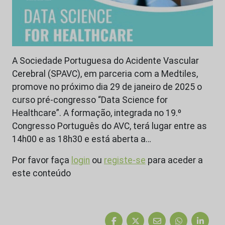
A Sociedade Portuguesa do Acidente Vascular
Cerebral (SPAVC), em parceria com a Medtiles,
promove no próximo dia 29 de janeiro de 2025 o
curso pré-congresso “Data Science for
Healthcare”. A formação, integrada no 19.º
Congresso Português do AVC, terá lugar entre as
14h00 e as 18h30 e está aberta a…
Por favor faça
login
ou
registe-se
para aceder a
este conteúdo