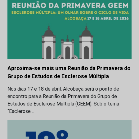
Aproxima-se mais uma Reunião da Primavera do
Grupo de Estudos de Esclerose Múltipla
Nos dias 17 e 18 de abril, Alcobaça será o ponto de
encontro para a Reunião da Primavera do Grupo de
Estudos de Esclerose Múltipla (GEEM). Sob o tema
“Esclerose…