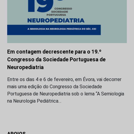
Em contagem decrescente para o 19.º
Congresso da Sociedade Portuguesa de
Neuropediatria
Entre os dias 4 e 6 de fevereiro, em Évora, vai decorrer
mais uma edição do Congresso da Sociedade
Portuguesa de Neuropediatria sob o lema “A Semiologia
na Neurologia Pediátrica…
APOIOS