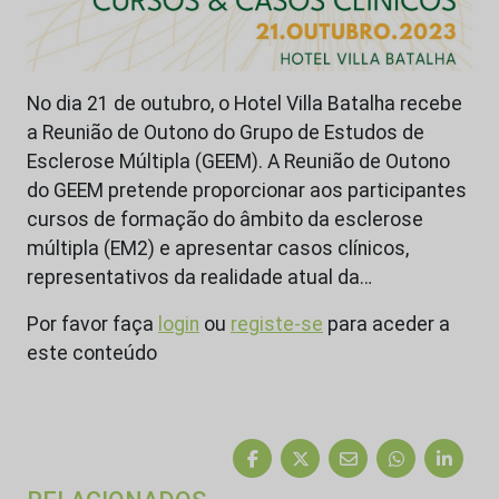
No dia 21 de outubro, o Hotel Villa Batalha recebe
a Reunião de Outono do Grupo de Estudos de
Esclerose Múltipla (GEEM). A Reunião de Outono
do GEEM pretende proporcionar aos participantes
cursos de formação do âmbito da esclerose
múltipla (EM2) e apresentar casos clínicos,
representativos da realidade atual da…
Por favor faça
login
ou
registe-se
para aceder a
este conteúdo