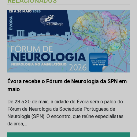
RELACIONADOS
Évora recebe o Fórum de Neurologia da SPN em
maio
De 28 a 30 de maio, a cidade de Évora será o palco do
Fórum de Neurologia da Sociedade Portuguesa de
Neurologia (SPN). O encontro, que reúne especialistas
da área,…