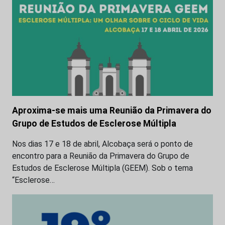
Aproxima-se mais uma Reunião da Primavera do
Grupo de Estudos de Esclerose Múltipla
Nos dias 17 e 18 de abril, Alcobaça será o ponto de
encontro para a Reunião da Primavera do Grupo de
Estudos de Esclerose Múltipla (GEEM). Sob o tema
“Esclerose…