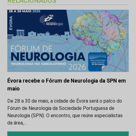
RELACIONADOS
Évora recebe o Fórum de Neurologia da SPN em
maio
De 28 a 30 de maio, a cidade de Évora será o palco do
Fórum de Neurologia da Sociedade Portuguesa de
Neurologia (SPN). O encontro, que reúne especialistas
da área,…