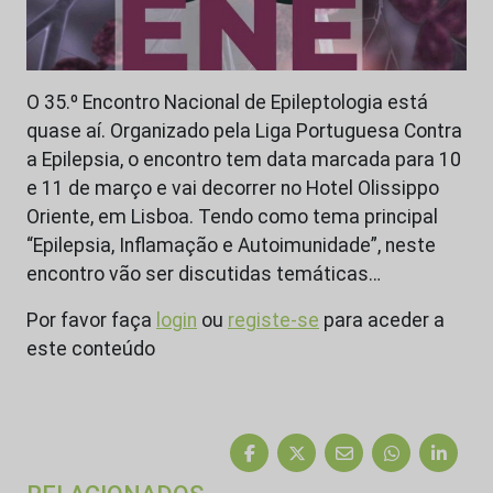
O 35.º Encontro Nacional de Epileptologia está
quase aí. Organizado pela Liga Portuguesa Contra
a Epilepsia, o encontro tem data marcada para 10
e 11 de março e vai decorrer no Hotel Olissippo
Oriente, em Lisboa. Tendo como tema principal
“Epilepsia, Inflamação e Autoimunidade”, neste
encontro vão ser discutidas temáticas…
Por favor faça
login
ou
registe-se
para aceder a
este conteúdo