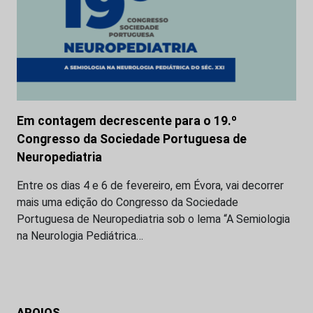
Em contagem decrescente para o 19.º
Congresso da Sociedade Portuguesa de
Neuropediatria
Entre os dias 4 e 6 de fevereiro, em Évora, vai decorrer
mais uma edição do Congresso da Sociedade
Portuguesa de Neuropediatria sob o lema “A Semiologia
na Neurologia Pediátrica…
APOIOS