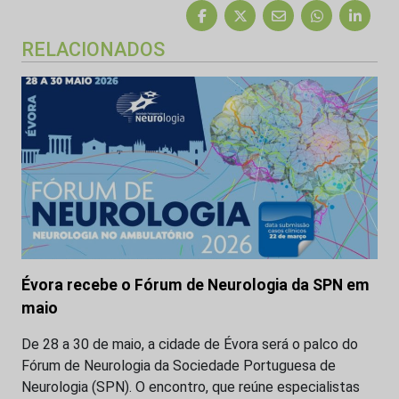
RELACIONADOS
Évora recebe o Fórum de Neurologia da SPN em
maio
De 28 a 30 de maio, a cidade de Évora será o palco do
Fórum de Neurologia da Sociedade Portuguesa de
Neurologia (SPN). O encontro, que reúne especialistas