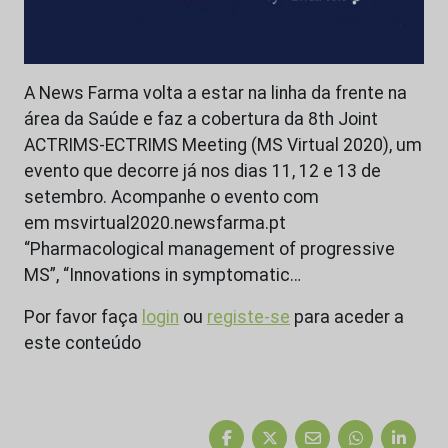
A News Farma volta a estar na linha da frente na
área da Saúde e faz a cobertura da 8th Joint
ACTRIMS-ECTRIMS Meeting (MS Virtual 2020), um
evento que decorre já nos dias 11, 12 e 13 de
setembro. Acompanhe o evento com
em msvirtual2020.newsfarma.pt
“Pharmacological management of progressive
MS”, “Innovations in symptomatic…
Por favor faça
login
ou
registe-se
para aceder a
este conteúdo