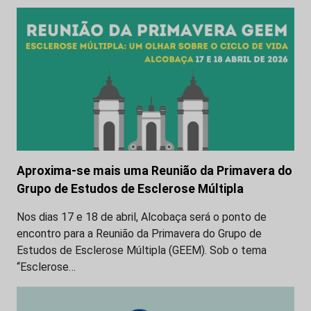
Aproxima-se mais uma Reunião da Primavera do
Grupo de Estudos de Esclerose Múltipla
Nos dias 17 e 18 de abril, Alcobaça será o ponto de
encontro para a Reunião da Primavera do Grupo de
Estudos de Esclerose Múltipla (GEEM). Sob o tema
“Esclerose…