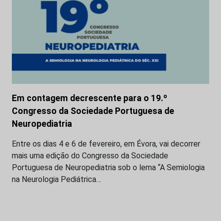
Em contagem decrescente para o 19.º
Congresso da Sociedade Portuguesa de
Neuropediatria
Entre os dias 4 e 6 de fevereiro, em Évora, vai decorrer
mais uma edição do Congresso da Sociedade
Portuguesa de Neuropediatria sob o lema “A Semiologia
na Neurologia Pediátrica…