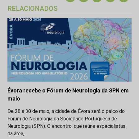
RELACIONADOS
Évora recebe o Fórum de Neurologia da SPN em
maio
De 28 a 30 de maio, a cidade de Évora será o palco do
Fórum de Neurologia da Sociedade Portuguesa de
Neurologia (SPN). O encontro, que reúne especialistas
da área,…