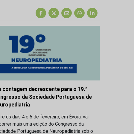
 contagem decrescente para o 19.º
ngresso da Sociedade Portuguesa de
uropediatria
re os dias 4 e 6 de fevereiro, em Évora, vai
correr mais uma edição do Congresso da
ciedade Portuguesa de Neuropediatria sob o