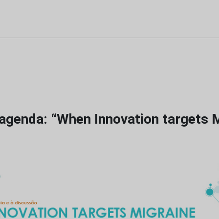
agenda: “When Innovation targets M