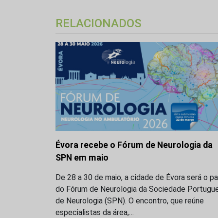
RELACIONADOS
Évora recebe o Fórum de Neurologia da
SPN em maio
De 28 a 30 de maio, a cidade de Évora será o p
do Fórum de Neurologia da Sociedade Portugu
de Neurologia (SPN). O encontro, que reúne
especialistas da área,…