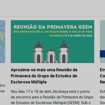
Aproxima-se mais uma Reunião da
Em
Primavera do Grupo de Estudos de
Co
Esclerose Múltipla
Ne
alco
esa
Nos dias 17 e 18 de abril, Alcobaça será o ponto
Ent
de encontro para a Reunião da Primavera do Grupo
de
de Estudos de Esclerose Múltipla (GEEM). Sob o
So