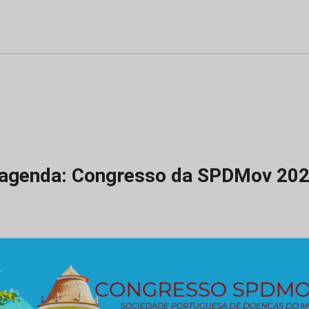
 agenda: Congresso da SPDMov 20