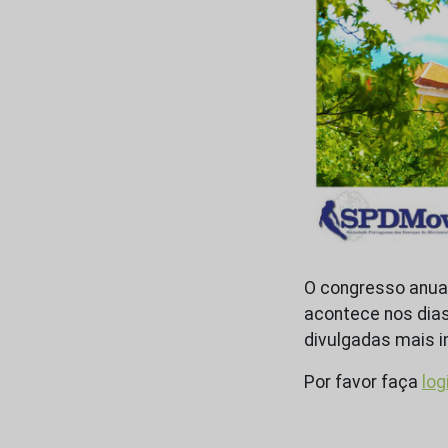
O congresso anua
acontece nos dias 
divulgadas mais 
Por favor faça
log