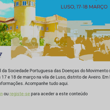
l da Sociedade Portuguesa das Doenças do Movimento
17 e 18 de março na vila de Luso, distrito de Aveiro. Em
informações. Acompanhe tudo aqui.
in
ou
registe-se
para aceder a este conteúdo