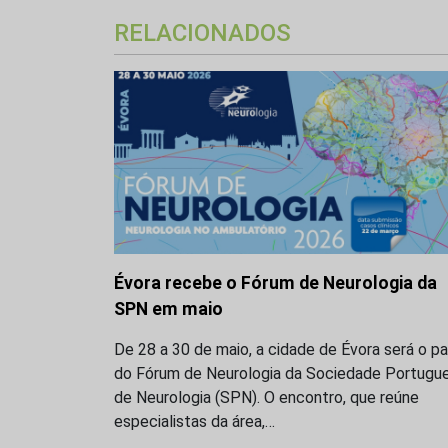
RELACIONADOS
Évora recebe o Fórum de Neurologia da
SPN em maio
De 28 a 30 de maio, a cidade de Évora será o p
do Fórum de Neurologia da Sociedade Portugu
de Neurologia (SPN). O encontro, que reúne
especialistas da área,…