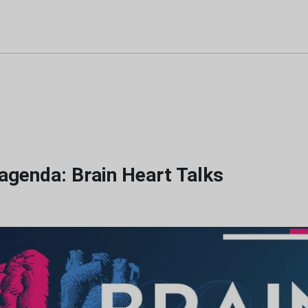
agenda: Brain Heart Talks