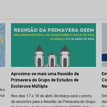
Aproxima-se mais uma Reunião da
Em
Primavera do Grupo de Estudos de
Co
Esclerose Múltipla
Ne
alco
esa
Nos dias 17 e 18 de abril, Alcobaça será o ponto
Ent
de encontro para a Reunião da Primavera do Grupo
de