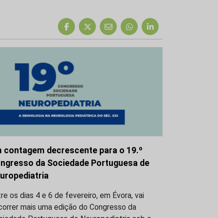
 contagem decrescente para o 19.º
ngresso da Sociedade Portuguesa de
uropediatria
re os dias 4 e 6 de fevereiro, em Évora, vai
correr mais uma edição do Congresso da