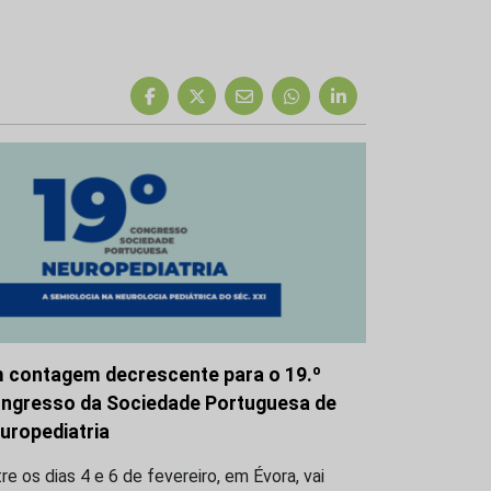
 contagem decrescente para o 19.º
ngresso da Sociedade Portuguesa de
uropediatria
re os dias 4 e 6 de fevereiro, em Évora, vai