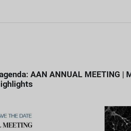
 agenda: AAN ANNUAL MEETING | M
ighlights