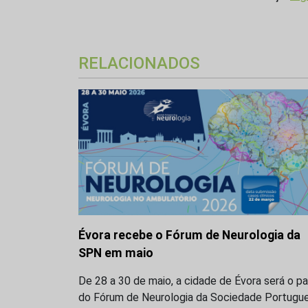
RELACIONADOS
Évora recebe o Fórum de Neurologia da
SPN em maio
De 28 a 30 de maio, a cidade de Évora será o p
do Fórum de Neurologia da Sociedade Portugu