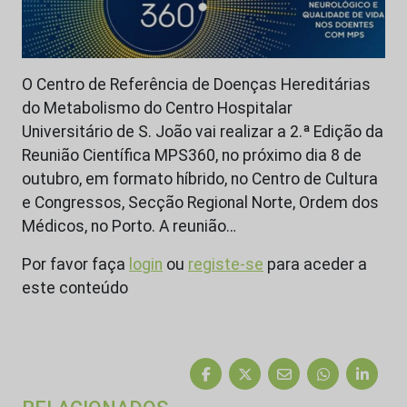
O Centro de Referência de Doenças Hereditárias
do Metabolismo do Centro Hospitalar
Universitário de S. João vai realizar a 2.ª Edição da
Reunião Científica MPS360, no próximo dia 8 de
outubro, em formato híbrido, no Centro de Cultura
e Congressos, Secção Regional Norte, Ordem dos
Médicos, no Porto. A reunião…
Por favor faça
login
ou
registe-se
para aceder a
este conteúdo