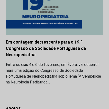
Em contagem decrescente para o 19.º
Congresso da Sociedade Portuguesa de
Neuropediatria
Entre os dias 4 e 6 de fevereiro, em Évora, vai decorrer
mais uma edição do Congresso da Sociedade
Portuguesa de Neuropediatria sob o lema “A Semiologia
na Neurologia Pediátrica…
APOIOS