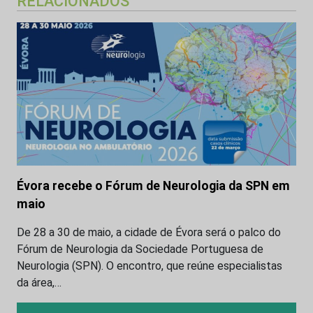
RELACIONADOS
Évora recebe o Fórum de Neurologia da SPN em
maio
De 28 a 30 de maio, a cidade de Évora será o palco do
Fórum de Neurologia da Sociedade Portuguesa de
Neurologia (SPN). O encontro, que reúne especialistas
da área,…