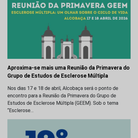
Aproxima-se mais uma Reunião da Primavera do
Grupo de Estudos de Esclerose Múltipla
Nos dias 17 e 18 de abril, Alcobaça será o ponto de
encontro para a Reunião da Primavera do Grupo de
Estudos de Esclerose Múltipla (GEEM). Sob o tema
“Esclerose…