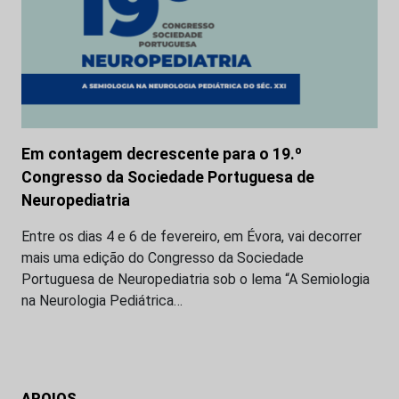
Em contagem decrescente para o 19.º
Congresso da Sociedade Portuguesa de
Neuropediatria
Entre os dias 4 e 6 de fevereiro, em Évora, vai decorrer
mais uma edição do Congresso da Sociedade
Portuguesa de Neuropediatria sob o lema “A Semiologia
na Neurologia Pediátrica…
APOIOS