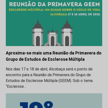
Aproxima-se mais uma Reunião da Primavera do
Grupo de Estudos de Esclerose Múltipla
Nos dias 17 e 18 de abril, Alcobaça será o ponto de
encontro para a Reunião da Primavera do Grupo de
Estudos de Esclerose Múltipla (GEEM). Sob o tema
“Esclerose…