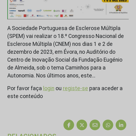
A Sociedade Portuguesa de Esclerose Múltipla
(SPEM) vai realizar o 18.º Congresso Nacional de
Esclerose Múltipla (CNEM) nos dias 1 e 2 de
dezembro de 2023, em Évora, no Auditório do
Centro de Inovação Social da Fundação Eugénio
de Almeida, sob o tema Caminhos para a
Autonomia. Nos últimos anos, este…
Por favor faça
login
ou
registe-se
para aceder a
este conteúdo