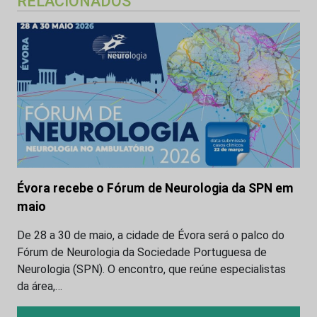
RELACIONADOS
Évora recebe o Fórum de Neurologia da SPN em
maio
De 28 a 30 de maio, a cidade de Évora será o palco do
Fórum de Neurologia da Sociedade Portuguesa de
Neurologia (SPN). O encontro, que reúne especialistas
da área,…