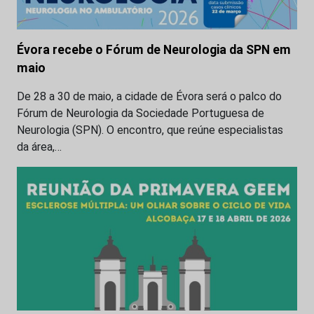
Évora recebe o Fórum de Neurologia da SPN em
maio
De 28 a 30 de maio, a cidade de Évora será o palco do
Fórum de Neurologia da Sociedade Portuguesa de
Neurologia (SPN). O encontro, que reúne especialistas
da área,…