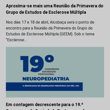
Aproxima-se mais uma Reunião da Primavera do
Grupo de Estudos de Esclerose Múltipla
Nos dias 17 e 18 de abril, Alcobaça será o ponto de
encontro para a Reunião da Primavera do Grupo de
Estudos de Esclerose Múltipla (GEEM). Sob o tema
“Esclerose…
Em contagem decrescente para o 19.º