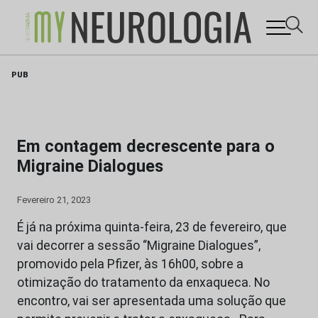
Skip
PUB
to
content
Em contagem decrescente para o
Migraine Dialogues
Fevereiro 21, 2023
É já na próxima quinta-feira, 23 de fevereiro, que
vai decorrer a sessão “Migraine Dialogues”,
promovido pela Pfizer, às 16h00, sobre a
otimização do tratamento da enxaqueca. No
encontro, vai ser apresentada uma solução que