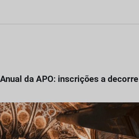
Anual da APO: inscrições a decorre