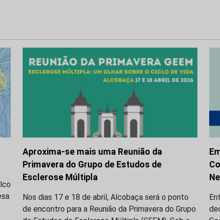
Aproxima-se mais uma Reunião da
Em
Primavera do Grupo de Estudos de
Co
Esclerose Múltipla
Ne
alco
esa
Nos dias 17 e 18 de abril, Alcobaça será o ponto
Ent
de encontro para a Reunião da Primavera do Grupo
de