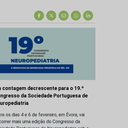
 contagem decrescente para o 19.º
ngresso da Sociedade Portuguesa de
uropediatria
re os dias 4 e 6 de fevereiro, em Évora, vai
correr mais uma edição do Congresso da