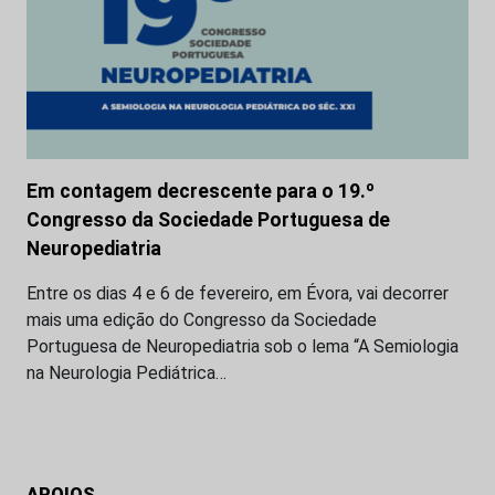
Em contagem decrescente para o 19.º
Congresso da Sociedade Portuguesa de
Neuropediatria
Entre os dias 4 e 6 de fevereiro, em Évora, vai decorrer
mais uma edição do Congresso da Sociedade
Portuguesa de Neuropediatria sob o lema “A Semiologia
na Neurologia Pediátrica…
APOIOS