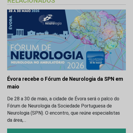
RELACIONADOS
Évora recebe o Fórum de Neurologia da SPN em
maio
De 28 a 30 de maio, a cidade de Évora será o palco do
Fórum de Neurologia da Sociedade Portuguesa de
Neurologia (SPN). O encontro, que reúne especialistas
da área,…