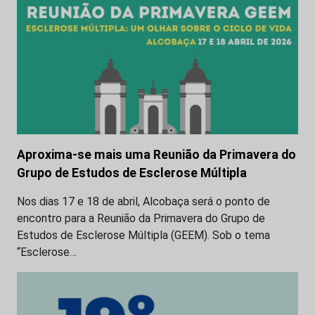
Aproxima-se mais uma Reunião da Primavera do
Grupo de Estudos de Esclerose Múltipla
Nos dias 17 e 18 de abril, Alcobaça será o ponto de
encontro para a Reunião da Primavera do Grupo de
Estudos de Esclerose Múltipla (GEEM). Sob o tema
“Esclerose…