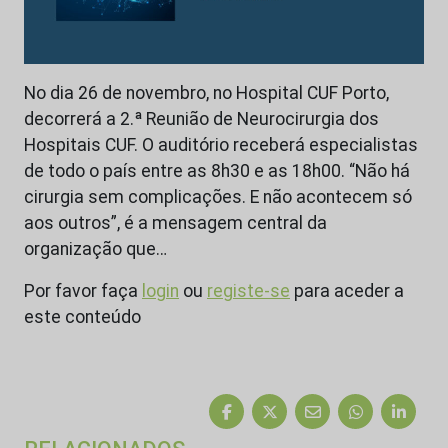
No dia 26 de novembro, no Hospital CUF Porto,
decorrerá a 2.ª Reunião de Neurocirurgia dos
Hospitais CUF. O auditório receberá especialistas
de todo o país entre as 8h30 e as 18h00. “Não há
cirurgia sem complicações. E não acontecem só
aos outros”, é a mensagem central da
organização que…
Por favor faça
login
ou
registe-se
para aceder a
este conteúdo