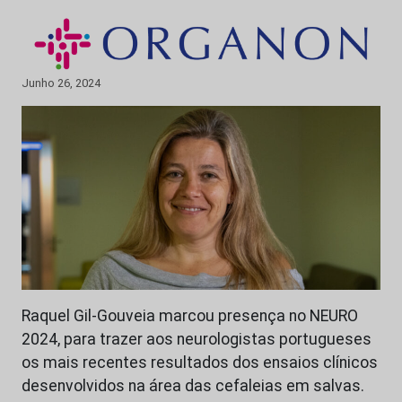
Junho 26, 2024
Raquel Gil-Gouveia marcou presença no NEURO
2024, para trazer aos neurologistas portugueses
os mais recentes resultados dos ensaios clínicos
desenvolvidos na área das cefaleias em salvas.