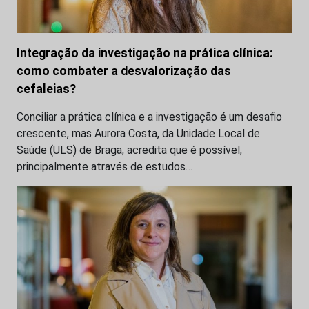
Integração da investigação na prática clínica:
como combater a desvalorização das
cefaleias?
Conciliar a prática clínica e a investigação é um desafio
crescente, mas Aurora Costa, da Unidade Local de
Saúde (ULS) de Braga, acredita que é possível,
principalmente através de estudos…