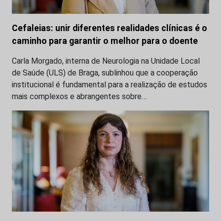
Cefaleias: unir diferentes realidades clínicas é o
caminho para garantir o melhor para o doente
Carla Morgado, interna de Neurologia na Unidade Local
de Saúde (ULS) de Braga, sublinhou que a cooperação
institucional é fundamental para a realização de estudos
mais complexos e abrangentes sobre…