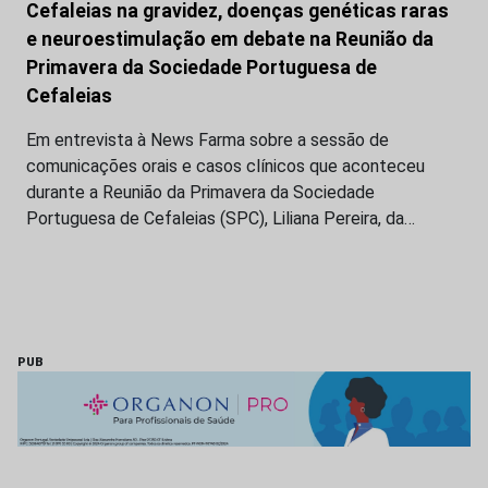
Cefaleias na gravidez, doenças genéticas raras
e neuroestimulação em debate na Reunião da
Primavera da Sociedade Portuguesa de
Cefaleias
Em entrevista à News Farma sobre a sessão de
comunicações orais e casos clínicos que aconteceu
durante a Reunião da Primavera da Sociedade
Portuguesa de Cefaleias (SPC), Liliana Pereira, da…
PUB