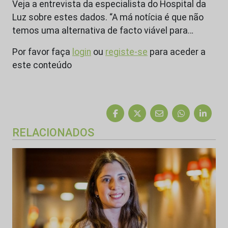
Veja a entrevista da especialista do Hospital da
Luz sobre estes dados. “A má notícia é que não
temos uma alternativa de facto viável para…
Por favor faça
login
ou
registe-se
para aceder a
este conteúdo
RELACIONADOS