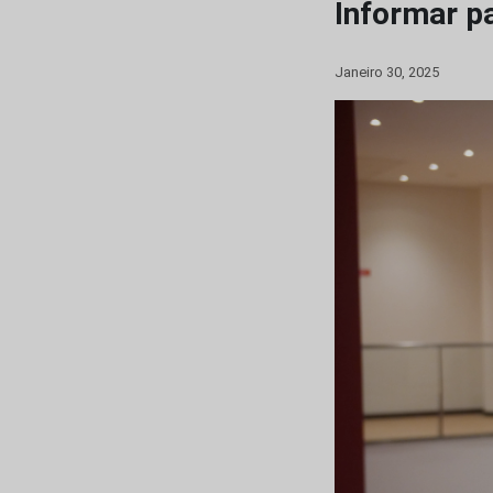
Informar p
Janeiro 30, 2025