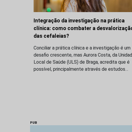
Integração da investigação na prática
clínica: como combater a desvalorizaçã
das cefaleias?
Conciliar a prática clínica e a investigação é um
desafio crescente, mas Aurora Costa, da Unida
Local de Saúde (ULS) de Braga, acredita que é
possível, principalmente através de estudos…
PUB