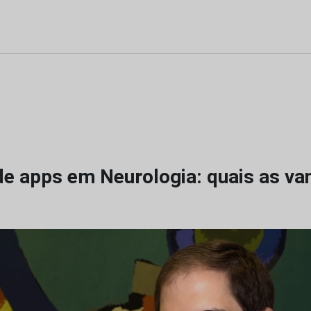
 de apps em Neurologia: quais as v