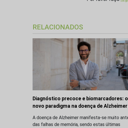
RELACIONADOS
Diagnóstico precoce e biomarcadores: o
novo paradigma na doença de Alzheimer
A doença de Alzheimer manifesta-se muito ant
das falhas de memória, sendo estas últimas