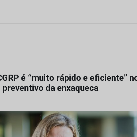
GRP é “muito rápido e eficiente” n
 preventivo da enxaqueca