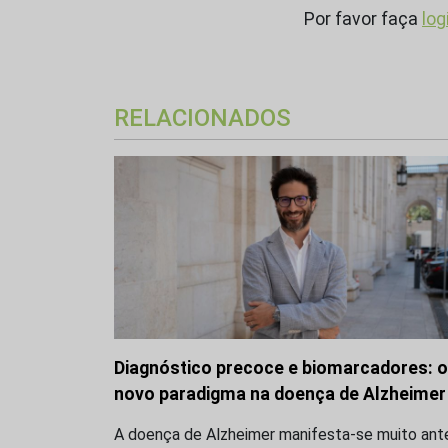
Por favor faça
log
RELACIONADOS
Diagnóstico precoce e biomarcadores: o
novo paradigma na doença de Alzheimer
A doença de Alzheimer manifesta-se muito ant