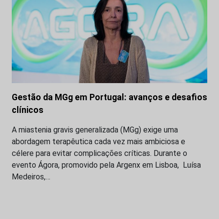
Gestão da MGg em Portugal: avanços e desafios
clínicos
A miastenia gravis generalizada (MGg) exige uma
abordagem terapêutica cada vez mais ambiciosa e
célere para evitar complicações críticas. Durante o
evento Ágora, promovido pela Argenx em Lisboa, Luísa
Medeiros,…