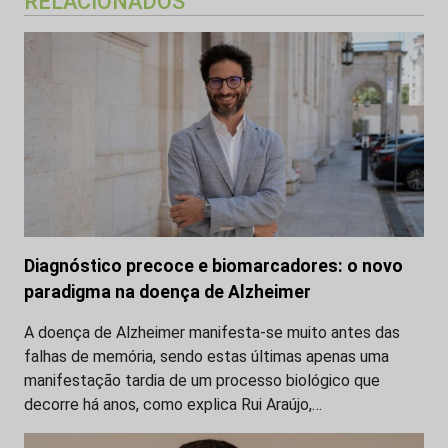
RELACIONADOS
Diagnóstico precoce e biomarcadores: o novo
paradigma na doença de Alzheimer
A doença de Alzheimer manifesta-se muito antes das
falhas de memória, sendo estas últimas apenas uma
manifestação tardia de um processo biológico que
decorre há anos, como explica Rui Araújo,…