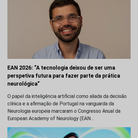
EAN 2026: “A tecnologia deixou de ser uma
perspetiva futura para fazer parte da prática
neurológica”
O papel da inteligência artificial como aliada da decisão
clínica e a afirmação de Portugal na vanguarda da
Neurologia europeia marcaram o Congresso Anual da
European Academy of Neurology (EAN…