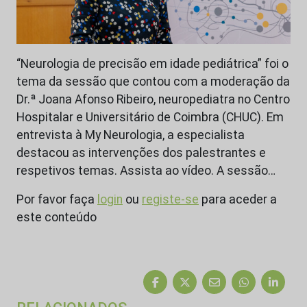
“Neurologia de precisão em idade pediátrica” foi o
tema da sessão que contou com a moderação da
Dr.ª Joana Afonso Ribeiro, neuropediatra no Centro
Hospitalar e Universitário de Coimbra (CHUC). Em
entrevista à My Neurologia, a especialista
destacou as intervenções dos palestrantes e
respetivos temas. Assista ao vídeo. A sessão…
Por favor faça
login
ou
registe-se
para aceder a
este conteúdo