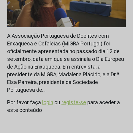
A Associação Portuguesa de Doentes com
Enxaqueca e Cefaleias (MiGRA Portugal) foi
oficialmente apresentada no passado dia 12 de
setembro, data em que se assinala o Dia Europeu
de Ação na Enxaqueca. Em entrevista, a
presidente da MiGRA, Madalena Plácido, e a Dr.ª
Elsa Parreira, presidente da Sociedade
Portuguesa de…
Por favor faça
login
ou
registe-se
para aceder a
este conteúdo