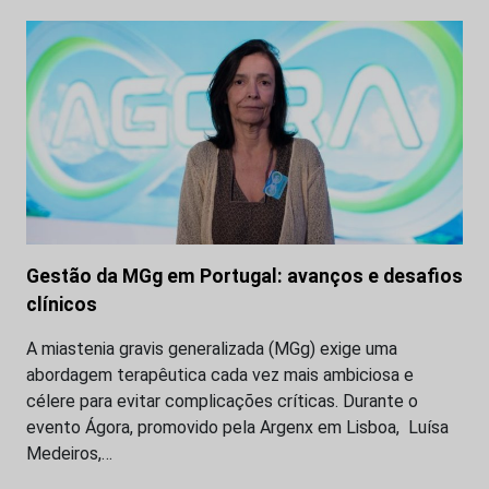
Gestão da MGg em Portugal: avanços e desafios
clínicos
A miastenia gravis generalizada (MGg) exige uma
abordagem terapêutica cada vez mais ambiciosa e
célere para evitar complicações críticas. Durante o
evento Ágora, promovido pela Argenx em Lisboa, Luísa
Medeiros,…