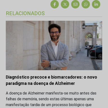
RELACIONADOS
Diagnóstico precoce e biomarcadores: o novo
paradigma na doença de Alzheimer
A doença de Alzheimer manifesta-se muito antes das
falhas de memória, sendo estas últimas apenas uma
manifestação tardia de um processo biológico que