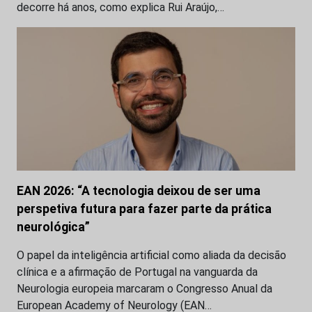
decorre há anos, como explica Rui Araújo,…
EAN 2026: “A tecnologia deixou de ser uma
perspetiva futura para fazer parte da prática
neurológica”
O papel da inteligência artificial como aliada da decisão
clínica e a afirmação de Portugal na vanguarda da
Neurologia europeia marcaram o Congresso Anual da
European Academy of Neurology (EAN…