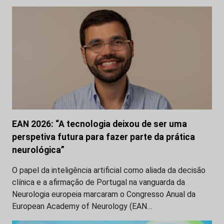
EAN 2026: “A tecnologia deixou de ser uma
perspetiva futura para fazer parte da prática
neurológica”
O papel da inteligência artificial como aliada da decisão
clínica e a afirmação de Portugal na vanguarda da
Neurologia europeia marcaram o Congresso Anual da
European Academy of Neurology (EAN…