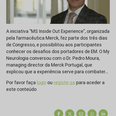
A iniciativa “MS Inside Out Experience”, organizada
pela farmacêutica Merck, fez parte dos três dias
de Congresso, e possibilitou aos participantes
conhecer os desafios dos portadores de EM. O My
Neurologia conversou com o Dr. Pedro Moura,
managing director da Merck Portugal, que
explicou que a experiência serve para combater…
Por favor faça
login
ou
registe-se
para aceder a
este conteúdo