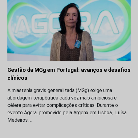
Gestão da MGg em Portugal: avanços e desafios
clínicos
A miastenia gravis generalizada (MGg) exige uma
abordagem terapêutica cada vez mais ambiciosa e
célere para evitar complicações críticas. Durante o
evento Ágora, promovido pela Argenx em Lisboa, Luísa
Medeiros,…