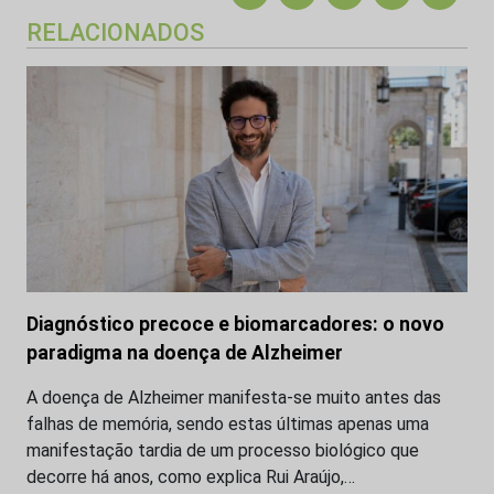
RELACIONADOS
Diagnóstico precoce e biomarcadores: o novo
paradigma na doença de Alzheimer
A doença de Alzheimer manifesta-se muito antes das
falhas de memória, sendo estas últimas apenas uma
manifestação tardia de um processo biológico que
decorre há anos, como explica Rui Araújo,…