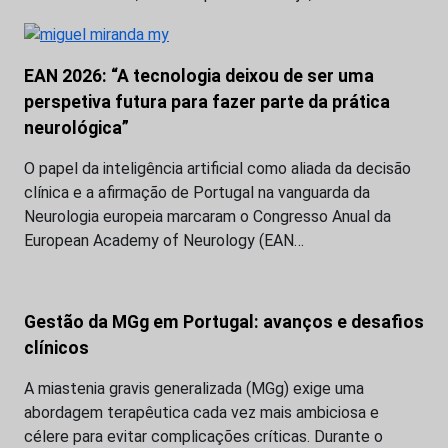
EAN 2026: “A tecnologia deixou de ser uma
perspetiva futura para fazer parte da prática
neurológica”
O papel da inteligência artificial como aliada da decisão
clínica e a afirmação de Portugal na vanguarda da
Neurologia europeia marcaram o Congresso Anual da
European Academy of Neurology (EAN…
Gestão da MGg em Portugal: avanços e desafios
clínicos
A miastenia gravis generalizada (MGg) exige uma
abordagem terapêutica cada vez mais ambiciosa e
célere para evitar complicações críticas. Durante o