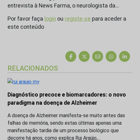
entrevista à News Farma, o neurologista da…
Por favor faça
login
ou
registe-se
para aceder a
este conteúdo
RELACIONADOS
Diagnóstico precoce e biomarcadores: o novo
paradigma na doença de Alzheimer
A doença de Alzheimer manifesta-se muito antes das
falhas de memória, sendo estas últimas apenas uma
manifestação tardia de um processo biológico que
decorre há anos, como explica Rui Araújo,…