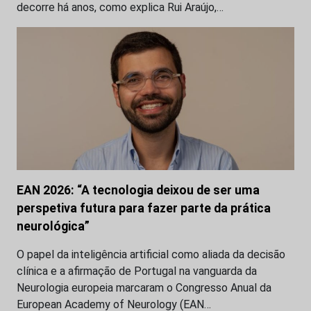
decorre há anos, como explica Rui Araújo,…
EAN 2026: “A tecnologia deixou de ser uma
perspetiva futura para fazer parte da prática
neurológica”
O papel da inteligência artificial como aliada da decisão
clínica e a afirmação de Portugal na vanguarda da
Neurologia europeia marcaram o Congresso Anual da
European Academy of Neurology (EAN…