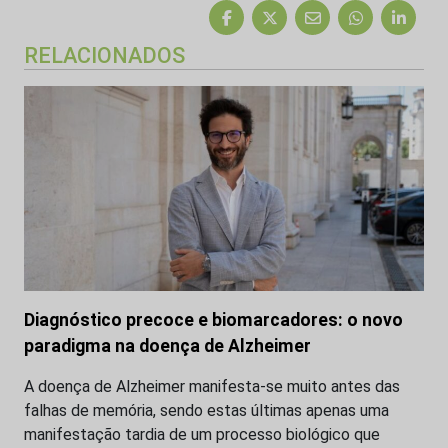
RELACIONADOS
Diagnóstico precoce e biomarcadores: o novo
paradigma na doença de Alzheimer
A doença de Alzheimer manifesta-se muito antes das
falhas de memória, sendo estas últimas apenas uma
manifestação tardia de um processo biológico que