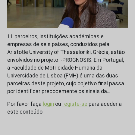
11 parceiros, instituições académicas e
empresas de seis países, conduzidos pela
Aristotle University of Thessaloniki, Grécia, estão
envolvidos no projeto i-PROGNOSIS. Em Portugal,
a Faculdade de Motricidade Humana da
Universidade de Lisboa (FMH) é uma das duas
parceiras deste projeto, cujo objetivo final passa
por identificar precocemente os sinais da…
Por favor faça
login
ou
registe-se
para aceder a
este conteúdo