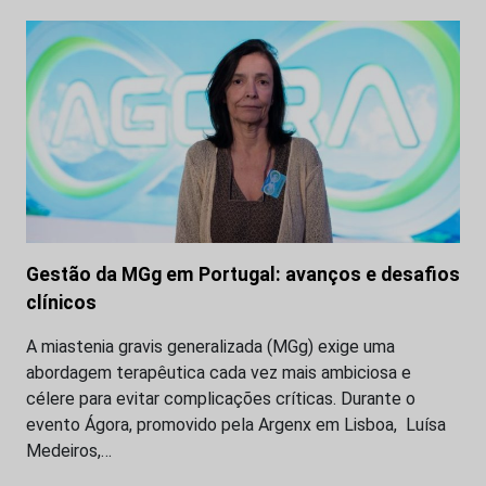
Gestão da MGg em Portugal: avanços e desafios
clínicos
A miastenia gravis generalizada (MGg) exige uma
abordagem terapêutica cada vez mais ambiciosa e
célere para evitar complicações críticas. Durante o
evento Ágora, promovido pela Argenx em Lisboa, Luísa
Medeiros,…