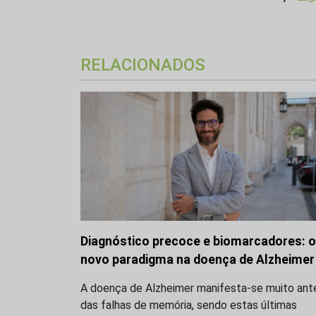
RELACIONADOS
Diagnóstico precoce e biomarcadores: o
novo paradigma na doença de Alzheimer
A doença de Alzheimer manifesta-se muito ant
das falhas de memória, sendo estas últimas