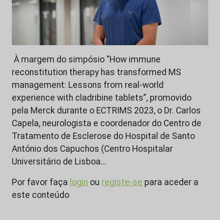
À margem do simpósio “How immune
reconstitution therapy has transformed MS
management: Lessons from real-world
experience with cladribine tablets”, promovido
pela Merck durante o ECTRIMS 2023, o Dr. Carlos
Capela, neurologista e coordenador do Centro de
Tratamento de Esclerose do Hospital de Santo
António dos Capuchos (Centro Hospitalar
Universitário de Lisboa…
Por favor faça
login
ou
registe-se
para aceder a
este conteúdo