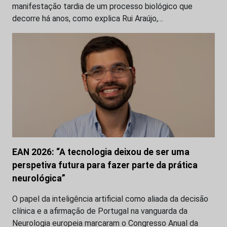
manifestação tardia de um processo biológico que
decorre há anos, como explica Rui Araújo,…
EAN 2026: “A tecnologia deixou de ser uma
perspetiva futura para fazer parte da prática
neurológica”
O papel da inteligência artificial como aliada da decisão
clínica e a afirmação de Portugal na vanguarda da
Neurologia europeia marcaram o Congresso Anual da