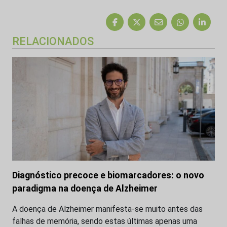
RELACIONADOS
Diagnóstico precoce e biomarcadores: o novo
paradigma na doença de Alzheimer
A doença de Alzheimer manifesta-se muito antes das
falhas de memória, sendo estas últimas apenas uma