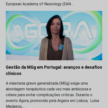
European Academy of Neurology (EAN…
Gestão da MGg em Portugal: avanços e desafios
clínicos
A miastenia gravis generalizada (MGg) exige uma
abordagem terapêutica cada vez mais ambiciosa e
célere para evitar complicações críticas. Durante o
evento Ágora, promovido pela Argenx em Lisboa, Luísa
Medeiros,…