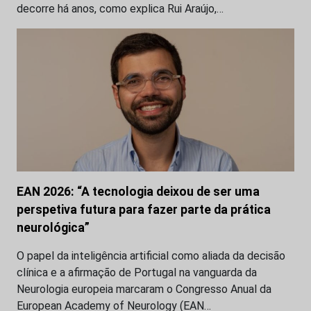
decorre há anos, como explica Rui Araújo,…
EAN 2026: “A tecnologia deixou de ser uma
perspetiva futura para fazer parte da prática
neurológica”
O papel da inteligência artificial como aliada da decisão
clínica e a afirmação de Portugal na vanguarda da
Neurologia europeia marcaram o Congresso Anual da
European Academy of Neurology (EAN…