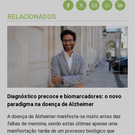
RELACIONADOS
Diagnóstico precoce e biomarcadores: o novo
paradigma na doença de Alzheimer
A doença de Alzheimer manifesta-se muito antes das
falhas de memória, sendo estas últimas apenas uma
manifestação tardia de um processo biológico que