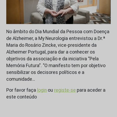
No âmbito do Dia Mundial da Pessoa com Doença
de Alzheimer, a My Neurologia entrevistou a Dr.ª
Maria do Rosário Zincke, vice-presidente da
Alzheimer Portugal, para dar a conhecer os
objetivos da associação e da iniciativa “Pela
Memória Futura”. “O manifesto tem por objetivo
sensibilizar os decisores políticos e a
comunidade…
Por favor faça
login
ou
registe-se
para aceder a
este conteúdo