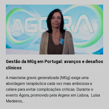
Gestão da MGg em Portugal: avanços e desafios
clínicos
A miastenia gravis generalizada (MGg) exige uma
abordagem terapêutica cada vez mais ambiciosa e
célere para evitar complicações críticas. Durante o
evento Ágora, promovido pela Argenx em Lisboa, Luísa
Medeiros,…