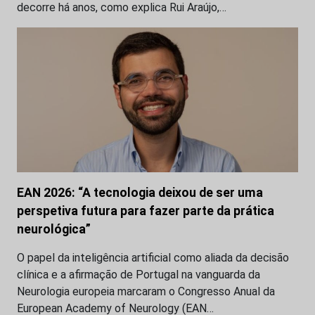
decorre há anos, como explica Rui Araújo,…
EAN 2026: “A tecnologia deixou de ser uma
perspetiva futura para fazer parte da prática
neurológica”
O papel da inteligência artificial como aliada da decisão
clínica e a afirmação de Portugal na vanguarda da
Neurologia europeia marcaram o Congresso Anual da
European Academy of Neurology (EAN…