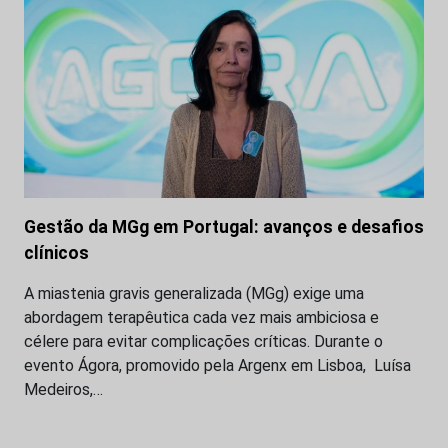
Gestão da MGg em Portugal: avanços e desafios
clínicos
A miastenia gravis generalizada (MGg) exige uma
abordagem terapêutica cada vez mais ambiciosa e
célere para evitar complicações críticas. Durante o
evento Ágora, promovido pela Argenx em Lisboa, Luísa
Medeiros,…