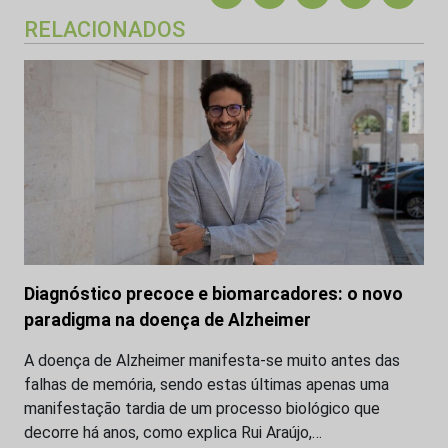
RELACIONADOS
Diagnóstico precoce e biomarcadores: o novo
paradigma na doença de Alzheimer
A doença de Alzheimer manifesta-se muito antes das
falhas de memória, sendo estas últimas apenas uma
manifestação tardia de um processo biológico que
decorre há anos, como explica Rui Araújo,…