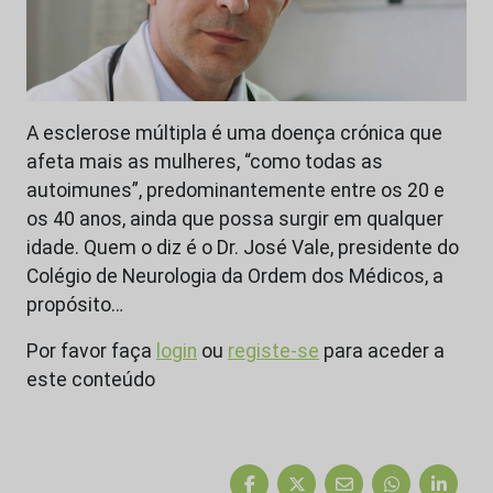
A esclerose múltipla é uma doença crónica que
afeta mais as mulheres, “como todas as
autoimunes”, predominantemente entre os 20 e
os 40 anos, ainda que possa surgir em qualquer
idade. Quem o diz é o Dr. José Vale, presidente do
Colégio de Neurologia da Ordem dos Médicos, a
propósito…
Por favor faça
login
ou
registe-se
para aceder a
este conteúdo