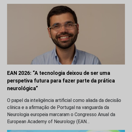
EAN 2026: “A tecnologia deixou de ser uma
perspetiva futura para fazer parte da prática
neurológica”
O papel da inteligência artificial como aliada da decisão
clínica e a afirmação de Portugal na vanguarda da
Neurologia europeia marcaram o Congresso Anual da
European Academy of Neurology (EAN…