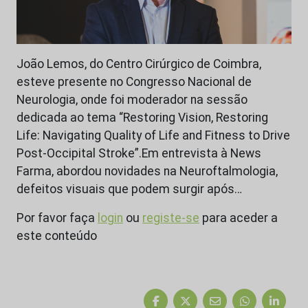
João Lemos, do Centro Cirúrgico de Coimbra,
esteve presente no Congresso Nacional de
Neurologia, onde foi moderador na sessão
dedicada ao tema “Restoring Vision, Restoring
Life: Navigating Quality of Life and Fitness to Drive
Post-Occipital Stroke”.Em entrevista à News
Farma, abordou novidades na Neuroftalmologia,
defeitos visuais que podem surgir após…
Por favor faça
login
ou
registe-se
para aceder a
este conteúdo