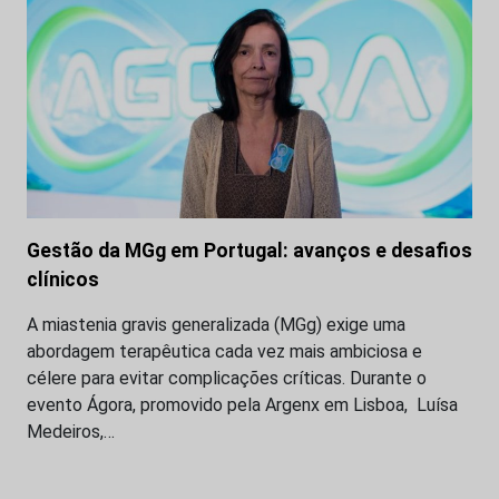
Gestão da MGg em Portugal: avanços e desafios
clínicos
A miastenia gravis generalizada (MGg) exige uma
abordagem terapêutica cada vez mais ambiciosa e
célere para evitar complicações críticas. Durante o
evento Ágora, promovido pela Argenx em Lisboa, Luísa
Medeiros,…