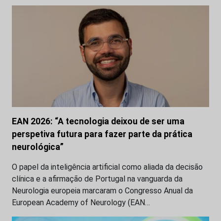
EAN 2026: “A tecnologia deixou de ser uma
perspetiva futura para fazer parte da prática
neurológica”
O papel da inteligência artificial como aliada da decisão
clínica e a afirmação de Portugal na vanguarda da
Neurologia europeia marcaram o Congresso Anual da
European Academy of Neurology (EAN…