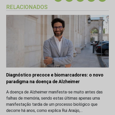
RELACIONADOS
Diagnóstico precoce e biomarcadores: o novo
paradigma na doença de Alzheimer
A doença de Alzheimer manifesta-se muito antes das
falhas de memória, sendo estas últimas apenas uma
manifestação tardia de um processo biológico que
decorre há anos, como explica Rui Araújo,…