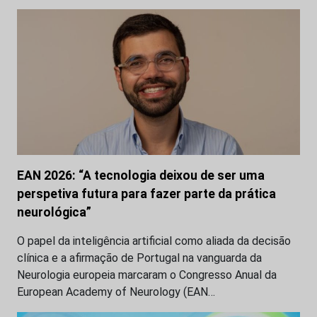
EAN 2026: “A tecnologia deixou de ser uma
perspetiva futura para fazer parte da prática
neurológica”
O papel da inteligência artificial como aliada da decisão
clínica e a afirmação de Portugal na vanguarda da
Neurologia europeia marcaram o Congresso Anual da
European Academy of Neurology (EAN…