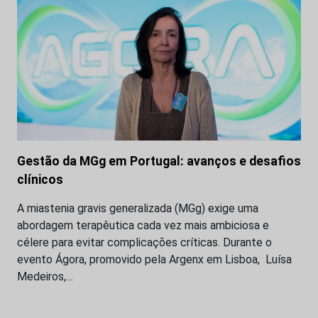
Gestão da MGg em Portugal: avanços e desafios
clínicos
A miastenia gravis generalizada (MGg) exige uma
abordagem terapêutica cada vez mais ambiciosa e
célere para evitar complicações críticas. Durante o
evento Ágora, promovido pela Argenx em Lisboa, Luísa
Medeiros,…