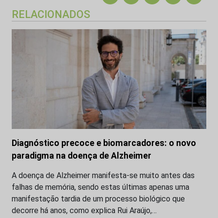
RELACIONADOS
Diagnóstico precoce e biomarcadores: o novo
paradigma na doença de Alzheimer
A doença de Alzheimer manifesta-se muito antes das
falhas de memória, sendo estas últimas apenas uma
manifestação tardia de um processo biológico que
decorre há anos, como explica Rui Araújo,…