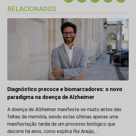
RELACIONADOS
Diagnóstico precoce e biomarcadores: o novo
paradigma na doença de Alzheimer
A doença de Alzheimer manifesta-se muito antes das
falhas de memória, sendo estas últimas apenas uma
manifestação tardia de um processo biológico que
decorre há anos, como explica Rui Araújo,…