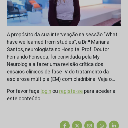
A propósito da sua intervenção na sessão “What
have we learned from studies”, a Dr.ª Mariana
Santos, neurologista no Hospital Prof. Doutor
Fernando Fonseca, foi convidada pela My
Neurologia a fazer uma revisão crítica dos
ensaios clínicos de fase IV do tratamento da
esclerose múltipla (EM) com cladribina. Veja o…
Por favor faça
login
ou
registe-se
para aceder a
este conteúdo