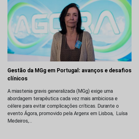
Gestão da MGg em Portugal: avanços e desafios
clínicos
A miastenia gravis generalizada (MGg) exige uma
abordagem terapêutica cada vez mais ambiciosa e
célere para evitar complicações críticas. Durante o
evento Ágora, promovido pela Argenx em Lisboa, Luísa
Medeiros,…