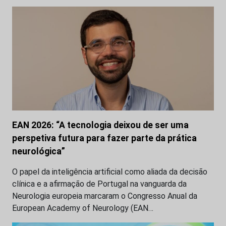
EAN 2026: “A tecnologia deixou de ser uma
perspetiva futura para fazer parte da prática
neurológica”
O papel da inteligência artificial como aliada da decisão
clínica e a afirmação de Portugal na vanguarda da
Neurologia europeia marcaram o Congresso Anual da
European Academy of Neurology (EAN…