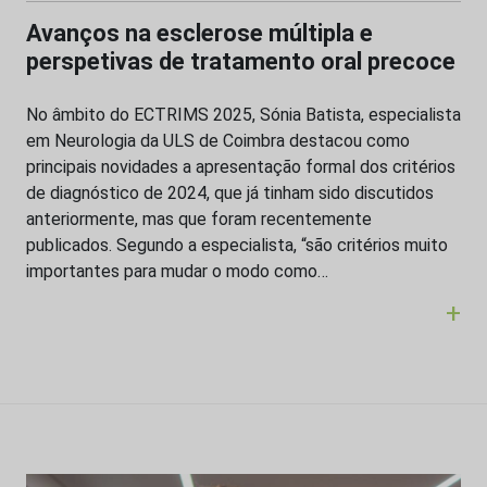
Avanços na esclerose múltipla e
perspetivas de tratamento oral precoce
No âmbito do ECTRIMS 2025, Sónia Batista, especialista
em Neurologia da ULS de Coimbra destacou como
principais novidades a apresentação formal dos critérios
de diagnóstico de 2024, que já tinham sido discutidos
anteriormente, mas que foram recentemente
publicados. Segundo a especialista, “são critérios muito
importantes para mudar o modo como…
+