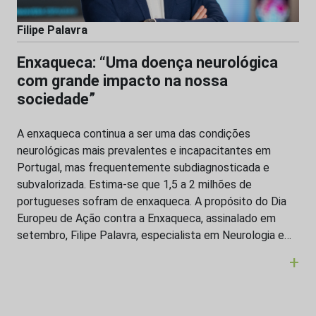
Filipe Palavra
Enxaqueca: “Uma doença neurológica
com grande impacto na nossa
sociedade”
A enxaqueca continua a ser uma das condições
neurológicas mais prevalentes e incapacitantes em
Portugal, mas frequentemente subdiagnosticada e
subvalorizada. Estima-se que 1,5 a 2 milhões de
portugueses sofram de enxaqueca. A propósito do Dia
Europeu de Ação contra a Enxaqueca, assinalado em
setembro, Filipe Palavra, especialista em Neurologia e…
+