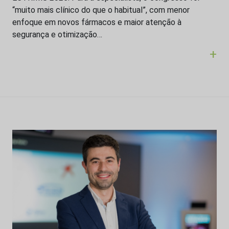
“muito mais clínico do que o habitual”, com menor
enfoque em novos fármacos e maior atenção à
segurança e otimização…
+