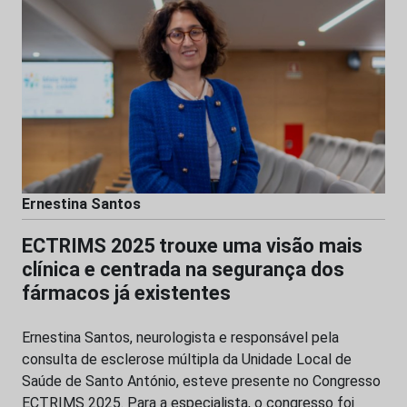
Ernestina Santos
ECTRIMS 2025 trouxe uma visão mais
clínica e centrada na segurança dos
fármacos já existentes
Ernestina Santos, neurologista e responsável pela
consulta de esclerose múltipla da Unidade Local de
Saúde de Santo António, esteve presente no Congresso
ECTRIMS 2025. Para a especialista, o congresso foi